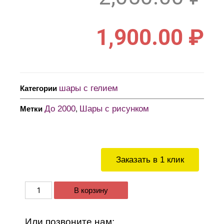
1,900.00
₽
шары с гелием
Категории
До 2000
Шары с рисунком
Метки
,
Заказать в 1 клик
В корзину
Или позвоните нам: