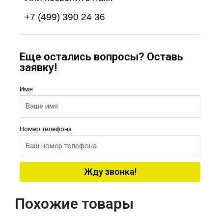
+7 (499) 390 24 36
Еще остались вопросы? Оставь
заявку!
Имя
Номер телефона
Жду звонка!
Похожие товары