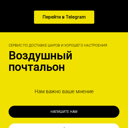
Перейти в Telegram
СЕРВИС ПО ДОСТАВКЕ ШАРОВ И ХОРОШЕГО НАСТРОЕНИЯ
Воздушный
почтальон
Нам важно ваше мнение
НАПИШИТЕ НАМ