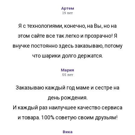
Артем
19 лет
Я с технологиями, конечно, на Вы, но на
этом сайте все так легко и прозрачно! Я
внучке постоянно здесь заказываю, потому
что шарики долго держатся.
Мария
55 лет
Заказываю каждый год маме и сестре на
день рождения.
И каждый раз наилучшее качество сервиса
и товара. 100% советую своим друзьям!
Вика