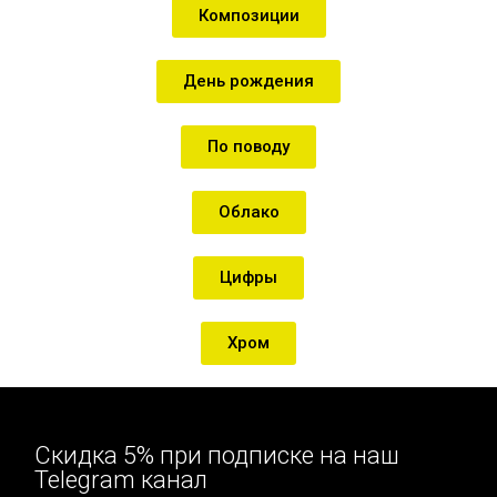
Композиции
День рождения
По поводу
Облако
Цифры
Хром
Скидка 5% при подписке на наш
Telegram канал