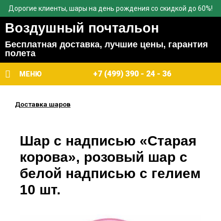
Дорогие клиенты, шары на день рождения со скидкой до 60%!
Воздушный почтальон
Бесплатная доставка, лучшие цены, гарантия
полета
+7 (499) 390 - 24 - 36
МЕНЮ
Доставка шаров
Шар с надписью «Старая
корова», розовый шар с
белой надписью с гелием
10 шт.