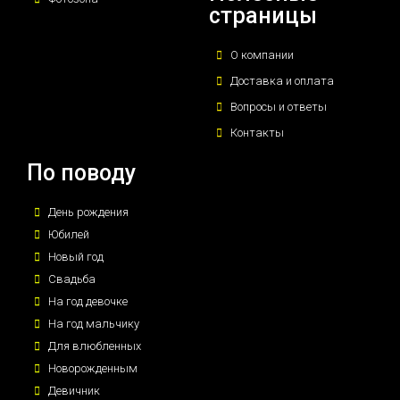
страницы
О компании
Доставка и оплата
Вопросы и ответы
Контакты
По поводу
День рождения
Юбилей
Новый год
Свадьба
На год девочке
На год мальчику
Для влюбленных
Новорожденным
Девичник