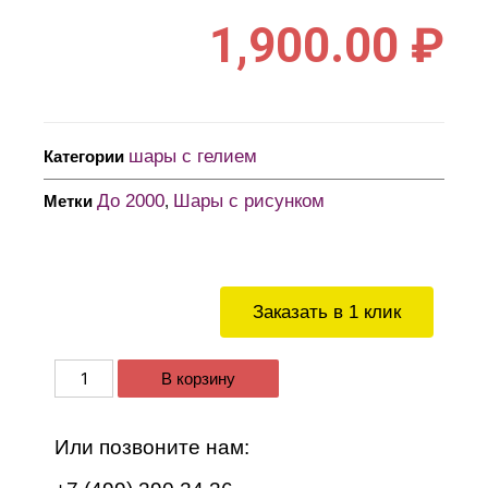
1,900.00
₽
шары с гелием
Категории
До 2000
Шары с рисунком
Метки
,
Заказать в 1 клик
В корзину
Или позвоните нам: