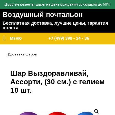
Дорогие клиенты, шары на день рождения со скидкой до 60%!
Воздушный почтальон
Бесплатная доставка, лучшие цены, гарантия
полета
+7 (499) 390 - 24 - 36
МЕНЮ
Доставка шаров
Шар Выздоравливай,
Ассорти, (30 см.) с гелием
10 шт.