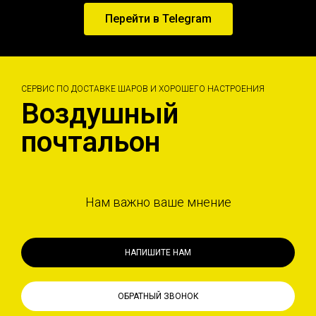
Перейти в Telegram
СЕРВИС ПО ДОСТАВКЕ ШАРОВ И ХОРОШЕГО НАСТРОЕНИЯ
Воздушный
почтальон
Нам важно ваше мнение
НАПИШИТЕ НАМ
ОБРАТНЫЙ ЗВОНОК