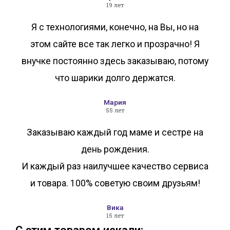
19 лет
Я с технологиями, конечно, на Вы, но на
этом сайте все так легко и прозрачно! Я
внучке постоянно здесь заказываю, потому
что шарики долго держатся.
Мария
55 лет
Заказываю каждый год маме и сестре на
день рождения.
И каждый раз наилучшее качество сервиса
и товара. 100% советую своим друзьям!
Вика
15 лет
С этим товаром искали: