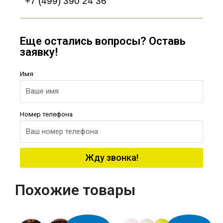
+7 (499) 390 24 36
Еще остались вопросы? Оставь
заявку!
Имя
Номер телефона
Жду звонка!
Похожие товары