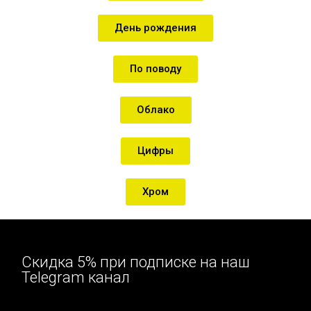
День рождения
По поводу
Облако
Цифры
Хром
Скидка 5% при подписке на наш
Telegram канал