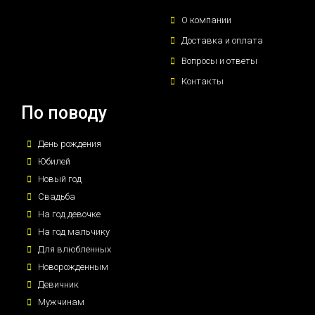
О компании
Доставка и оплата
Вопросы и ответы
Контакты
По поводу
День рождения
Юбилей
Новый год
Свадьба
На год девочке
На год мальчику
Для влюбленных
Новорожденным
Девичник
Мужчинам