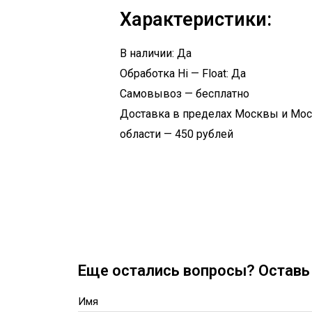
Характеристики:
В наличии: Да
Обработка Hi — Float: Да
Самовывоз — бесплатно
Доставка в пределах Москвы и Мо
области — 450 рублей
Еще остались вопросы? Оставь 
Имя