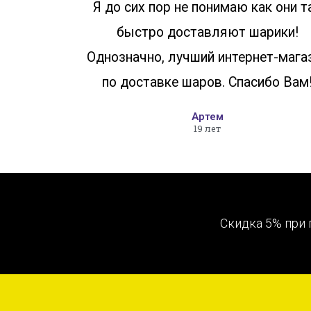
Я до сих пор не понимаю как они т
быстро доставляют шарики!
Однозначно, лучший интернет-мага
по доставке шаров. Спасибо Вам
Артем
19 лет
Скидка 5% при 