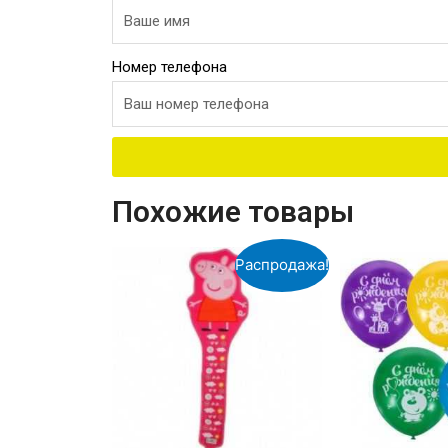
Номер телефона
Похожие товары
Распродажа!