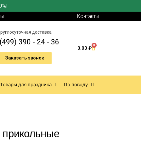
0%!
ты
Контакты
руглосуточная доставка
(499) 390 - 24 - 36
0
0.00
₽
Заказать звонок
Товары для праздника
По поводу
 прикольные