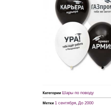
Шары по поводу
Категории
1 сентября
До 2000
Метки
,