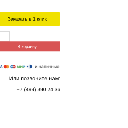
Заказать в 1 клик
В корзину
Или позвоните нам:
+7 (499) 390 24 36