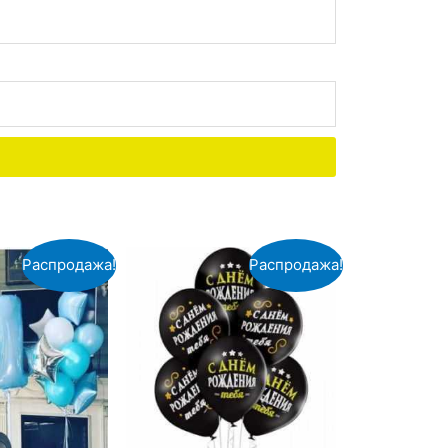
Распродажа!
Распродажа!