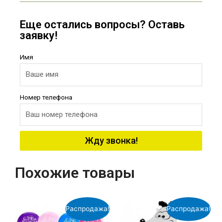
Еще остались вопросы? Оставь
заявку!
Имя
Номер телефона
Жду звонка!
Похожие товары
Распродажа!
Распродажа!