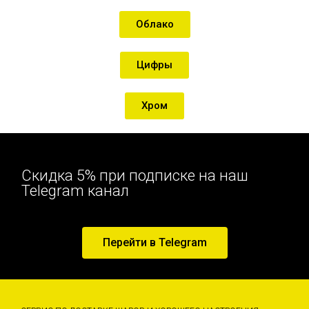
Облако
Цифры
Хром
Скидка 5% при подписке на наш
Telegram канал
Перейти в Telegram