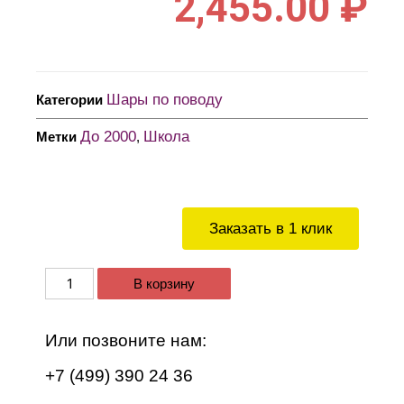
2,455.00
₽
Шары по поводу
Категории
До 2000
Школа
Метки
,
Заказать в 1 клик
В корзину
Или позвоните нам:
+7 (499) 390 24 36