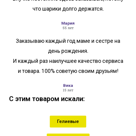
что шарики долго держатся.
Мария
55 лет
Заказываю каждый год маме и сестре на
день рождения.
И каждый раз наилучшее качество сервиса
и товара. 100% советую своим друзьям!
Вика
15 лет
С этим товаром искали:
Гелиевые