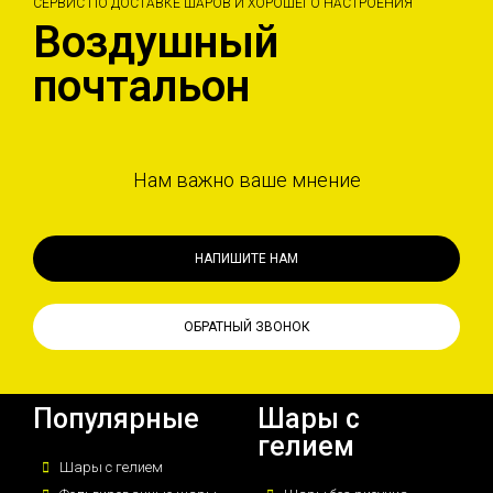
СЕРВИС ПО ДОСТАВКЕ ШАРОВ И ХОРОШЕГО НАСТРОЕНИЯ
Воздушный
почтальон
Нам важно ваше мнение
НАПИШИТЕ НАМ
ОБРАТНЫЙ ЗВОНОК
Популярные
Шары с
гелием
Шары с гелием