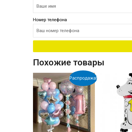
Номер телефона
Похожие товары
Распродажа!