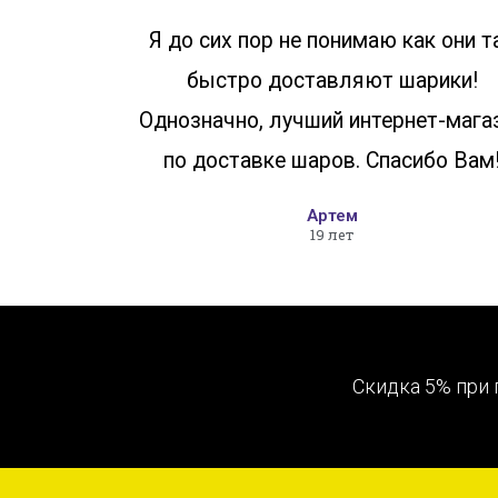
Я до сих пор не понимаю как они т
быстро доставляют шарики!
Однозначно, лучший интернет-мага
по доставке шаров. Спасибо Вам
Артем
19 лет
Скидка 5% при 