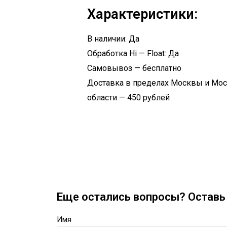
Характеристики:
В наличии: Да
Обработка Hi — Float: Да
Самовывоз — бесплатно
Доставка в пределах Москвы и Мо
области — 450 рублей
Еще остались вопросы? Оставь 
Имя