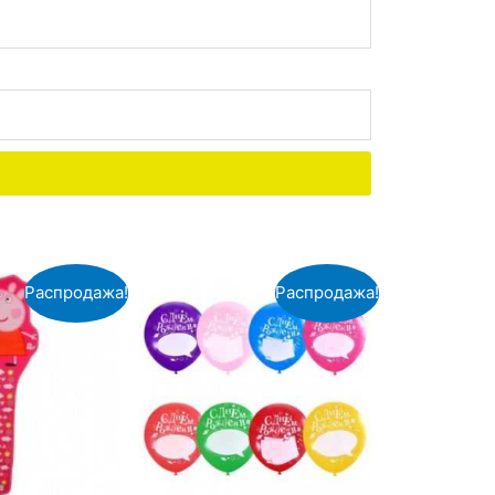
Распродажа!
Распродажа!