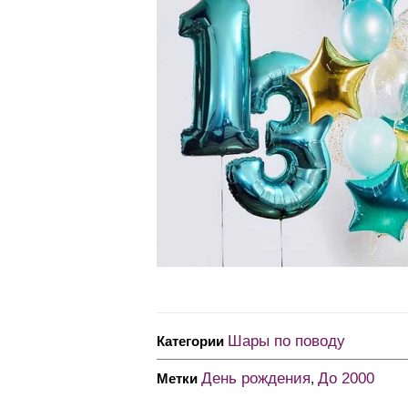
Шары по поводу
Категории
День рождения
До 2000
Метки
,