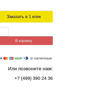
Заказать в 1 клик
В корзину
Или позвоните нам:
+7 (499) 390 24 36