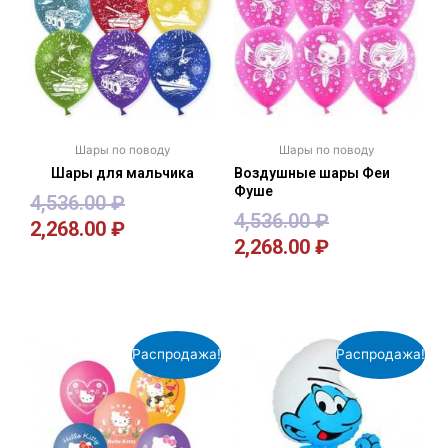
Шары по поводу
Шары по поводу
Шары для мальчика
Воздушные шары Феи
Фуше
4,536.00
₽
4,536.00
₽
2,268.00
₽
2,268.00
₽
В корзину
В корзину
Распродажа!
Распродажа!