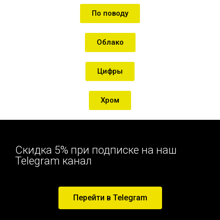
По поводу
Облако
Цифры
Хром
Скидка 5% при подписке на наш
Telegram канал
Перейти в Telegram