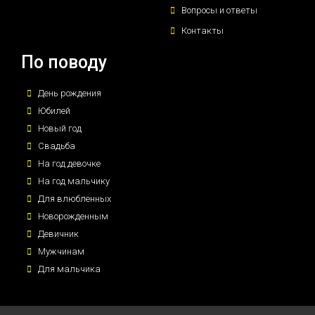
Вопросы и ответы
Контакты
По поводу
День рождения
Юбилей
Новый год
Свадьба
На год девочке
На год мальчику
Для влюбленных
Новорожденным
Девичник
Мужчинам
Для мальчика