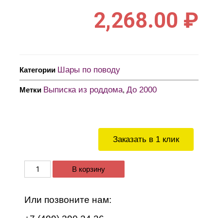
2,268.00
₽
Шары по поводу
Категории
Выписка из роддома
До 2000
Метки
,
Заказать в 1 клик
В корзину
Или позвоните нам: