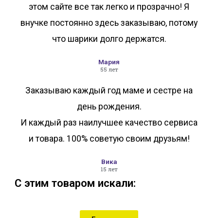
этом сайте все так легко и прозрачно! Я
внучке постоянно здесь заказываю, потому
что шарики долго держатся.
Мария
55 лет
Заказываю каждый год маме и сестре на
день рождения.
И каждый раз наилучшее качество сервиса
и товара. 100% советую своим друзьям!
Вика
15 лет
С этим товаром искали: