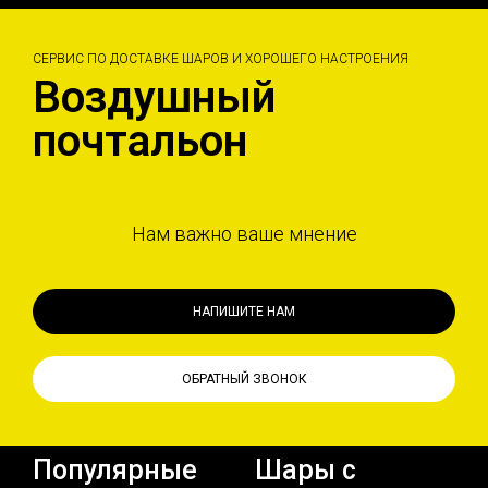
СЕРВИС ПО ДОСТАВКЕ ШАРОВ И ХОРОШЕГО НАСТРОЕНИЯ
Воздушный
почтальон
Нам важно ваше мнение
НАПИШИТЕ НАМ
ОБРАТНЫЙ ЗВОНОК
Популярные
Шары с