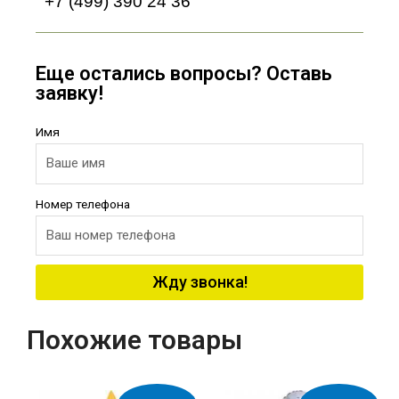
+7 (499) 390 24 36
Еще остались вопросы? Оставь
заявку!
Имя
Номер телефона
Жду звонка!
Похожие товары