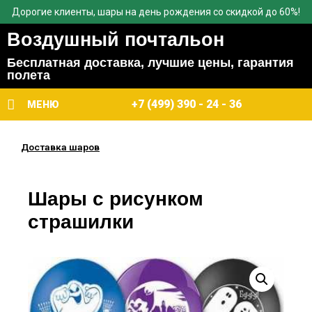
Дорогие клиенты, шары на день рождения со скидкой до 60%!
Воздушный почтальон
Бесплатная доставка, лучшие цены, гарантия
полета
+7 (499) 390 - 24 - 36
МЕНЮ
Доставка шаров
Шары с рисунком
страшилки