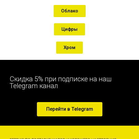
Облако
Цифры
Хром
Скидка 5% при подписке на наш
Telegram канал
Перейти в Telegram