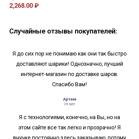
2,268.00
₽
В корзину
В корзину
Случайные отзывы покупателей:
Я до сих пор не понимаю как они так быстро
доставляют шарики! Однозначно, лучший
интернет-магазин по доставке шаров.
Спасибо Вам!
Артем
19 лет
Я с технологиями, конечно, на Вы, но на
этом сайте все так легко и прозрачно! Я
внучке постоянно здесь заказываю, потому