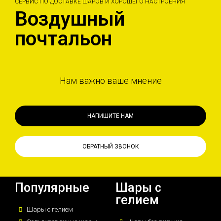
СЕРВИС ПО ДОСТАВКЕ ШАРОВ И ХОРОШЕГО НАСТРОЕНИЯ
Воздушный
почтальон
Нам важно ваше мнение
НАПИШИТЕ НАМ
ОБРАТНЫЙ ЗВОНОК
Популярные
Шары с
гелием
Шары с гелием