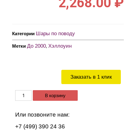
2,268.00
₽
Шары по поводу
Категории
До 2000
Хэллоуин
Метки
,
Заказать в 1 клик
В корзину
Или позвоните нам:
+7 (499) 390 24 36