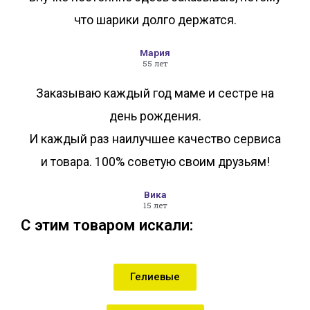
что шарики долго держатся.
Мария
55 лет
Заказываю каждый год маме и сестре на
день рождения.
И каждый раз наилучшее качество сервиса
и товара. 100% советую своим друзьям!
Вика
15 лет
С этим товаром искали:
Гелиевые