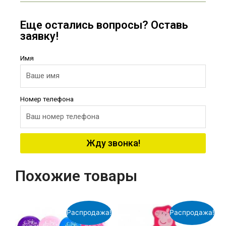
Еще остались вопросы? Оставь
заявку!
Имя
Номер телефона
Жду звонка!
Похожие товары
Распродажа!
Распродажа!