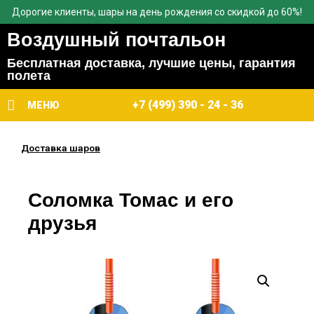
Дорогие клиенты, шары на день рождения со скидкой до 60%!
Воздушный почтальон
Бесплатная доставка, лучшие цены, гарантия
полета
+7 (499) 390 - 24 - 36
МЕНЮ
Доставка шаров
Соломка Томас и его
друзья