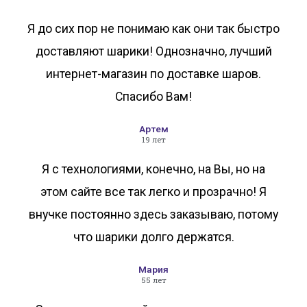
Я до сих пор не понимаю как они так быстро
доставляют шарики! Однозначно, лучший
интернет-магазин по доставке шаров.
Спасибо Вам!
Артем
19 лет
Я с технологиями, конечно, на Вы, но на
этом сайте все так легко и прозрачно! Я
внучке постоянно здесь заказываю, потому
что шарики долго держатся.
Мария
55 лет