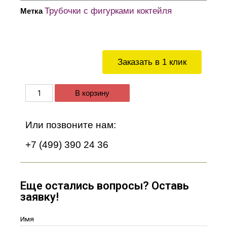
Трубочки с фигурками коктейля
Метка
Заказать в 1 клик
В корзину
Или позвоните нам:
+7 (499) 390 24 36
Еще остались вопросы? Оставь
заявку!
Имя