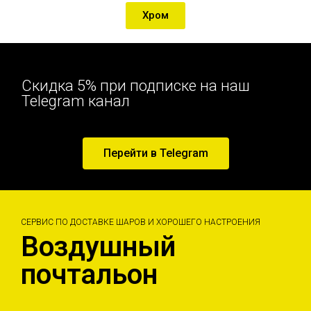
Хром
Скидка 5% при подписке на наш
Telegram канал
Перейти в Telegram
СЕРВИС ПО ДОСТАВКЕ ШАРОВ И ХОРОШЕГО НАСТРОЕНИЯ
Воздушный
почтальон