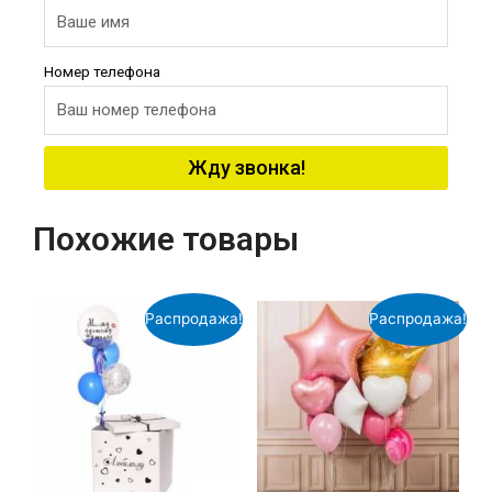
Номер телефона
Жду звонка!
Похожие товары
Распродажа!
Распродажа!