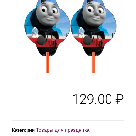
129.00
₽
Товары для праздника
Категории