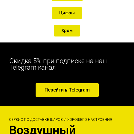
Цифры
Хром
Скидка 5% при подписке на наш
Telegram канал
Перейти в Telegram
СЕРВИС ПО ДОСТАВКЕ ШАРОВ И ХОРОШЕГО НАСТРОЕНИЯ
Воздушный