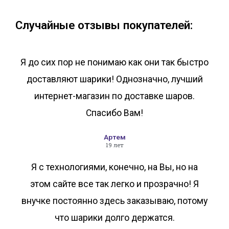
Случайные отзывы покупателей:
Я до сих пор не понимаю как они так быстро
доставляют шарики! Однозначно, лучший
интернет-магазин по доставке шаров.
Спасибо Вам!
Артем
19 лет
Я с технологиями, конечно, на Вы, но на
этом сайте все так легко и прозрачно! Я
внучке постоянно здесь заказываю, потому
что шарики долго держатся.