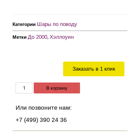
Шары по поводу
Категории
До 2000
Хэллоуин
Метки
,
Заказать в 1 клик
В корзину
Или позвоните нам:
+7 (499) 390 24 36