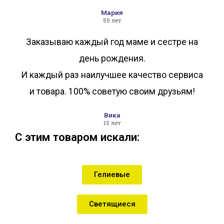
Мария
55 лет
Заказываю каждый год маме и сестре на
день рождения.
И каждый раз наилучшее качество сервиса
и товара. 100% советую своим друзьям!
Вика
15 лет
С этим товаром искали:
Гелиевые
Светящиеся