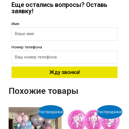
Еще остались вопросы? Оставь
заявку!
Имя
Номер телефона
Жду звонка!
Похожие товары
Распродажа!
Распродажа!