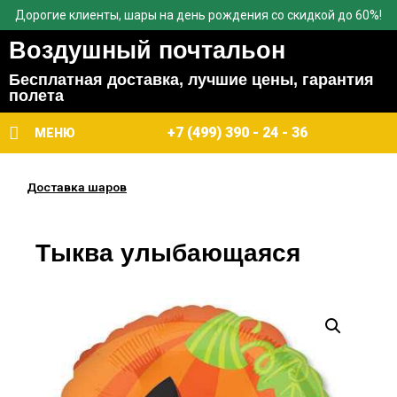
Дорогие клиенты, шары на день рождения со скидкой до 60%!
Воздушный почтальон
Бесплатная доставка, лучшие цены, гарантия
полета
+7 (499) 390 - 24 - 36
МЕНЮ
Доставка шаров
Тыква улыбающаяся