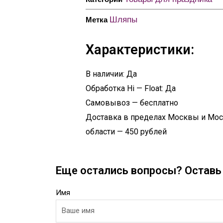
Шляпы
Метка
Характеристики:
В наличии: Да
Обработка Hi — Float: Да
Самовывоз — бесплатно
Доставка в пределах Москвы и Мо
области — 450 рублей
Еще остались вопросы? Оставь 
Имя