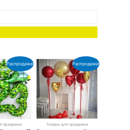
Распродажа!
Распродажа!
я праздника
Товары для праздника