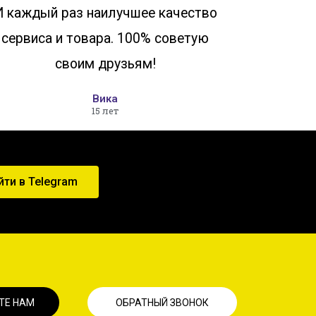
И каждый раз наилучшее качество
сервиса и товара. 100% советую
своим друзьям!
Вика
15 лет
йти в Telegram
ТЕ НАМ
ОБРАТНЫЙ ЗВОНОК