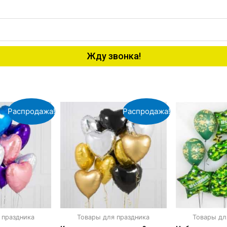
Жду звонка!
Распродажа!
Распродажа!
 праздника
Товары для праздника
Товары дл