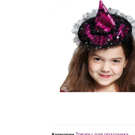
Товары для праздника
Категории