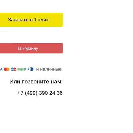
Заказать в 1 клик
В корзину
Или позвоните нам:
+7 (499) 390 24 36