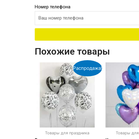
Номер телефона
Похожие товары
Распродажа!
Товары для праздника
Товары для