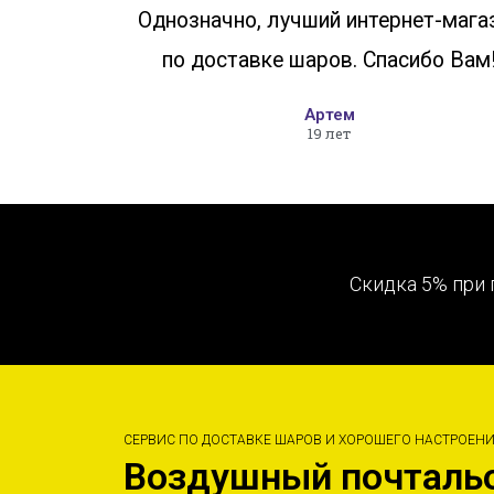
Однозначно, лучший интернет-мага
по доставке шаров. Спасибо Вам
Артем
19 лет
Скидка 5% при 
СЕРВИС ПО ДОСТАВКЕ ШАРОВ И ХОРОШЕГО НАСТРОЕН
Воздушный почталь