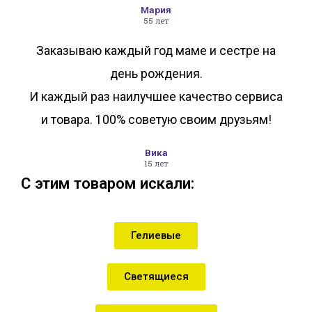
Мария
55 лет
Заказываю каждый год маме и сестре на
день рождения.
И каждый раз наилучшее качество сервиса
и товара. 100% советую своим друзьям!
Вика
15 лет
С этим товаром искали:
Гелиевые
Светящиеся