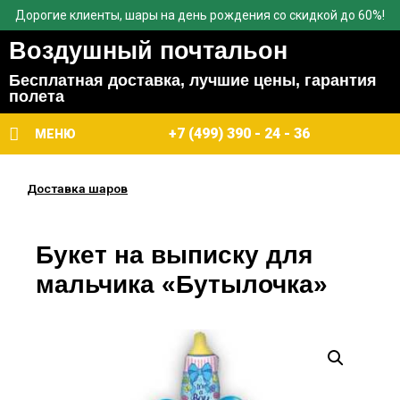
Дорогие клиенты, шары на день рождения со скидкой до 60%!
Воздушный почтальон
Бесплатная доставка, лучшие цены, гарантия
полета
+7 (499) 390 - 24 - 36
МЕНЮ
Доставка шаров
Букет на выписку для
мальчика «Бутылочка»