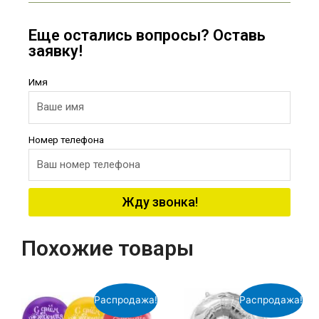
Еще остались вопросы? Оставь
заявку!
Имя
Номер телефона
Жду звонка!
Похожие товары
Распродажа!
Распродажа!