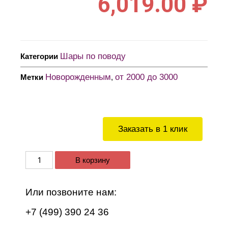
6,019.00
₽
Шары по поводу
Категории
Новорожденным
от 2000 до 3000
Метки
,
Заказать в 1 клик
В корзину
Или позвоните нам:
+7 (499) 390 24 36