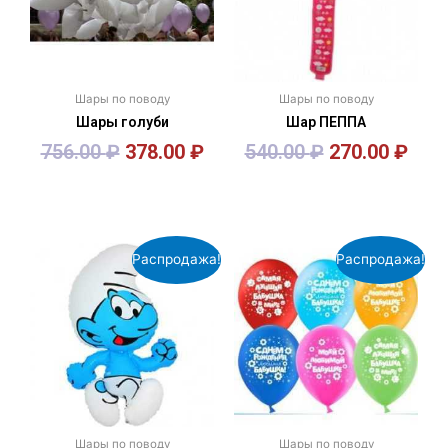
Шары по поводу
Шары по поводу
Шары голуби
Шар ПЕППА
756.00
₽
378.00
₽
540.00
₽
270.00
₽
В корзину
В корзину
Распродажа!
Распродажа!
Шары по поводу
Шары по поводу