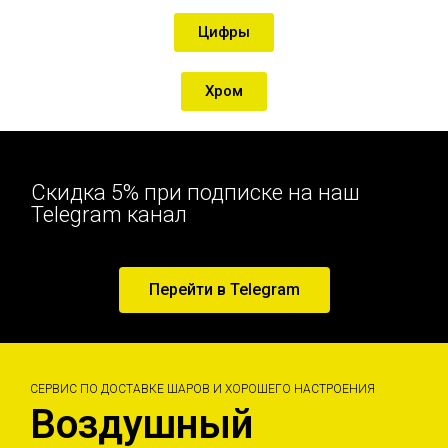
Цифры
Хром
Скидка 5% при подписке на наш
Telegram канал
Перейти в Telegram
СЕРВИС ПО ДОСТАВКЕ ШАРОВ И ХОРОШЕГО НАСТРОЕНИЯ
Воздушный