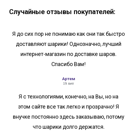
Случайные отзывы покупателей:
Я до сих пор не понимаю как они так быстро
доставляют шарики! Однозначно, лучший
интернет-магазин по доставке шаров.
Спасибо Вам!
Артем
19 лет
Я с технологиями, конечно, на Вы, но на
этом сайте все так легко и прозрачно! Я
внучке постоянно здесь заказываю, потому
что шарики долго держатся.