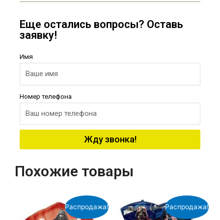
Еще остались вопросы? Оставь
заявку!
Имя
Номер телефона
Жду звонка!
Похожие товары
Распродажа!
Распродажа!