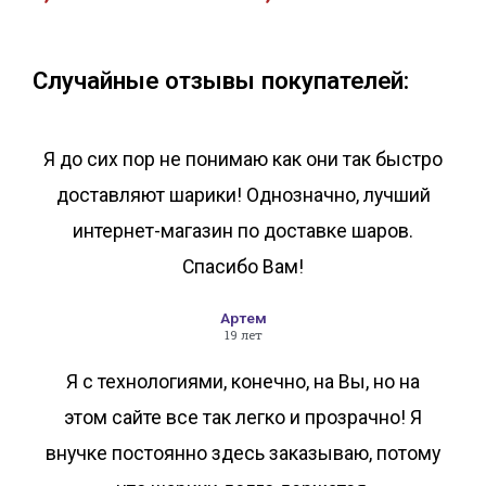
В корзину
В корзину
Случайные отзывы покупателей:
Я до сих пор не понимаю как они так быстро
доставляют шарики! Однозначно, лучший
интернет-магазин по доставке шаров.
Спасибо Вам!
Артем
19 лет
Я с технологиями, конечно, на Вы, но на
этом сайте все так легко и прозрачно! Я
внучке постоянно здесь заказываю, потому