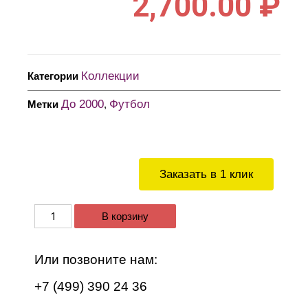
2,700.00
₽
Коллекции
Категории
До 2000
Футбол
Метки
,
Заказать в 1 клик
В корзину
Или позвоните нам:
+7 (499) 390 24 36