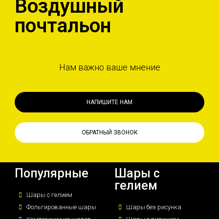
Воздушный
почтальон
Нам важно ваше мнение
НАПИШИТЕ НАМ
ОБРАТНЫЙ ЗВОНОК
Популярные
Шары с
гелием
Шары с гелием
Фольгированные шары
Шары без рисунка