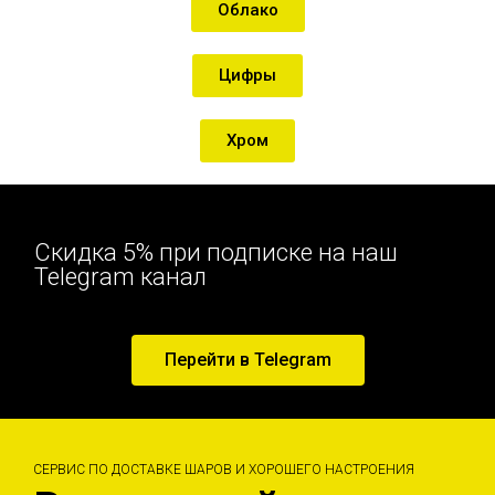
Облако
Цифры
Хром
Скидка 5% при подписке на наш
Telegram канал
Перейти в Telegram
СЕРВИС ПО ДОСТАВКЕ ШАРОВ И ХОРОШЕГО НАСТРОЕНИЯ