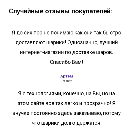
Случайные отзывы покупателей:
Я до сих пор не понимаю как они так быстро
доставляют шарики! Однозначно, лучший
интернет-магазин по доставке шаров.
Спасибо Вам!
Артем
19 лет
Я с технологиями, конечно, на Вы, но на
этом сайте все так легко и прозрачно! Я
внучке постоянно здесь заказываю, потому
что шарики долго держатся.