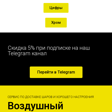
Цифры
Хром
Скидка 5% при подписке на наш
Telegram канал
Перейти в Telegram
СЕРВИС ПО ДОСТАВКЕ ШАРОВ И ХОРОШЕГО НАСТРОЕНИЯ
Воздушный