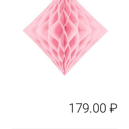
179.00
₽