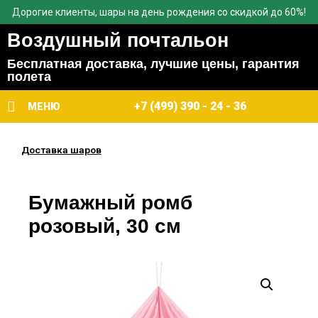
Дорогие клиенты, шары на день рождения со скидкой до 60%!
Воздушный почтальон
Бесплатная доставка, лучшие цены, гарантия
полета
+7 (499) 390 - 24 - 36
МЕНЮ
Доставка шаров
Бумажный ромб
розовый, 30 см