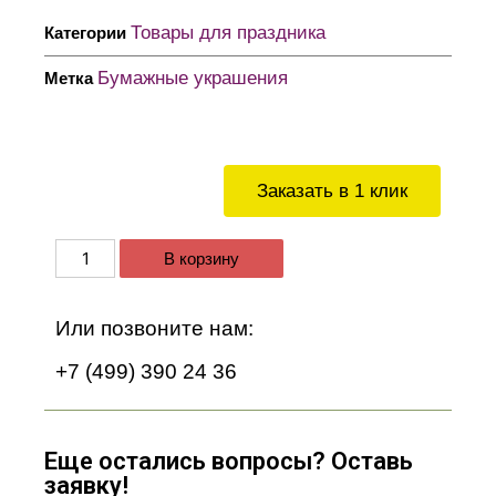
Товары для праздника
Категории
Бумажные украшения
Метка
Заказать в 1 клик
В корзину
Или позвоните нам:
+7 (499) 390 24 36
Еще остались вопросы? Оставь
заявку!