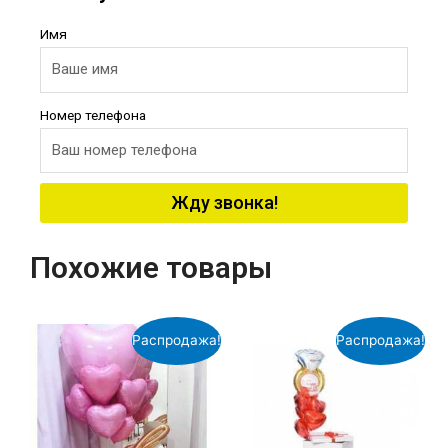
Имя
Номер телефона
Жду звонка!
Похожие товары
Распродажа!
Распродажа!