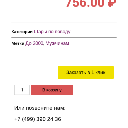
756.00
₽
Шары по поводу
Категории
До 2000
Мужчинам
Метки
,
Заказать в 1 клик
В корзину
Или позвоните нам:
+7 (499) 390 24 36