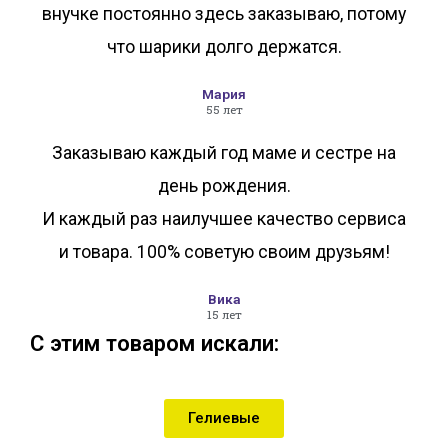
внучке постоянно здесь заказываю, потому
что шарики долго держатся.
Мария
55 лет
Заказываю каждый год маме и сестре на
день рождения.
И каждый раз наилучшее качество сервиса
и товара. 100% советую своим друзьям!
Вика
15 лет
С этим товаром искали:
Гелиевые