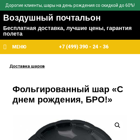
Дорогие клиенты, шары на день рождения со скидкой до 60%!
Воздушный почтальон
Бесплатная доставка, лучшие цены, гарантия
полета
+7 (499) 390 - 24 - 36
МЕНЮ
Доставка шаров
Фольгированный шар «С
днем рождения, БРО!»