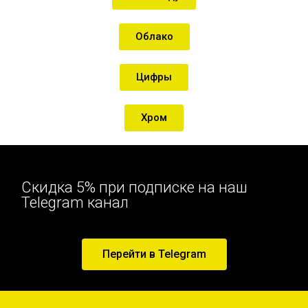
Облако
Цифры
Хром
Скидка 5% при подписке на наш
Telegram канал
Перейти в Telegram