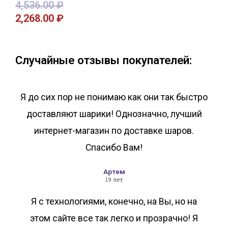
4,536.00
₽
2,268.00
₽
В корзину
В корзину
Случайные отзывы покупателей:
Я до сих пор не понимаю как они так быстро
доставляют шарики! Однозначно, лучший
интернет-магазин по доставке шаров.
Спасибо Вам!
Артем
19 лет
Я с технологиями, конечно, на Вы, но на
этом сайте все так легко и прозрачно! Я