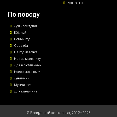
Контакты
По поводу
День рождения
Юбилей
Новый год
Свадьба
На год девочке
На год мальчику
Для влюбленных
Новорожденным
Девичник
Мужчинам
Для мальчика
© Воздушный почтальон, 2012–2025