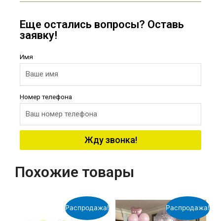
Еще остались вопросы? Оставь
заявку!
Имя
Номер телефона
Жду звонка!
Похожие товары
Распродажа!
Распродажа!