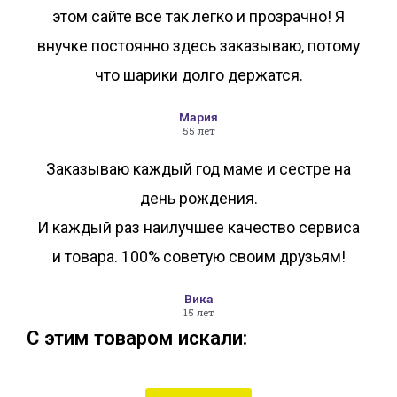
этом сайте все так легко и прозрачно! Я
внучке постоянно здесь заказываю, потому
что шарики долго держатся.
Мария
55 лет
Заказываю каждый год маме и сестре на
день рождения.
И каждый раз наилучшее качество сервиса
и товара. 100% советую своим друзьям!
Вика
15 лет
С этим товаром искали: