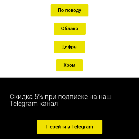
По поводу
Облако
Цифры
Хром
Скидка 5% при подписке на наш
Telegram канал
Перейти в Telegram