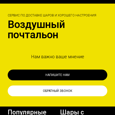
СЕРВИС ПО ДОСТАВКЕ ШАРОВ И ХОРОШЕГО НАСТРОЕНИЯ
Воздушный
почтальон
Нам важно ваше мнение
НАПИШИТЕ НАМ
ОБРАТНЫЙ ЗВОНОК
Популярные
Шары с