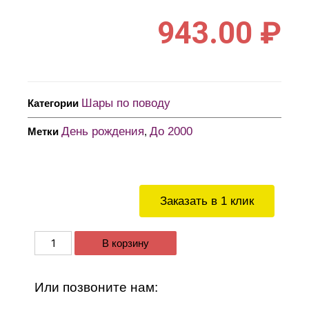
943.00
₽
Шары по поводу
Категории
День рождения
До 2000
Метки
,
Заказать в 1 клик
В корзину
Или позвоните нам: