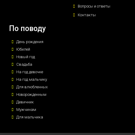
Вопросы и ответы
Контакты
По поводу
День рождения
Юбилей
Новый год
Свадьба
На год девочке
На год мальчику
Для влюбленных
Новорожденным
Девичник
Мужчинам
Для мальчика