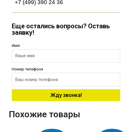
+7 (499) 390 24 36
Еще остались вопросы? Оставь
заявку!
Имя
Номер телефона
Жду звонка!
Похожие товары