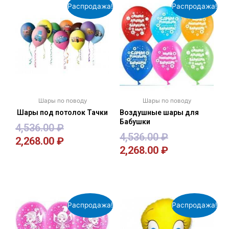
Распродажа!
Распродажа!
Шары по поводу
Шары по поводу
Шары под потолок Тачки
Воздушные шары для
Бабушки
4,536.00
₽
4,536.00
₽
2,268.00
₽
2,268.00
₽
В корзину
В корзину
Распродажа!
Распродажа!