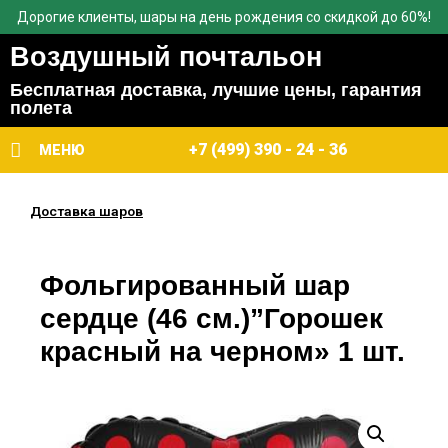
Дорогие клиенты, шары на день рождения со скидкой до 60%!
Воздушный почтальон
Бесплатная доставка, лучшие цены, гарантия
полета
+7 (499) 390 - 24 - 36
МЕНЮ
Доставка шаров
Фольгированный шар
сердце (46 см.)”Горошек
красный на черном» 1 шт.