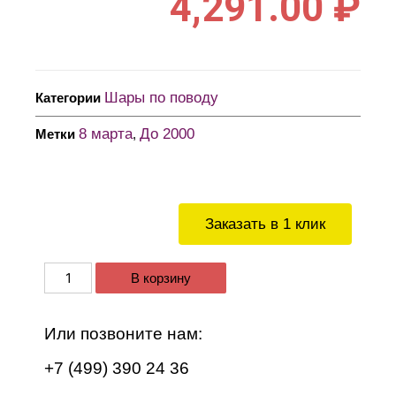
4,291.00
₽
Шары по поводу
Категории
8 марта
До 2000
Метки
,
Заказать в 1 клик
В корзину
Или позвоните нам:
+7 (499) 390 24 36