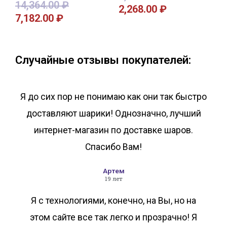
14,364.00
₽
2,268.00
₽
7,182.00
₽
В корзину
В корзину
Случайные отзывы покупателей:
Я до сих пор не понимаю как они так быстро
доставляют шарики! Однозначно, лучший
интернет-магазин по доставке шаров.
Спасибо Вам!
Артем
19 лет
Я с технологиями, конечно, на Вы, но на
этом сайте все так легко и прозрачно! Я