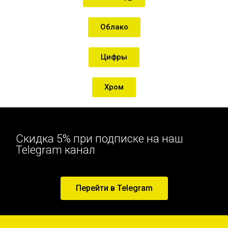
Облако
Цифры
Хром
Скидка 5% при подписке на наш
Telegram канал
Перейти в Telegram