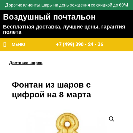
Дорогие клиенты, шары на день рождения со скидкой до 60%!
Воздушный почтальон
Бесплатная доставка, лучшие цены, гарантия
полета
+7 (499) 390 - 24 - 36
МЕНЮ
Доставка шаров
Фонтан из шаров с
цифрой на 8 марта