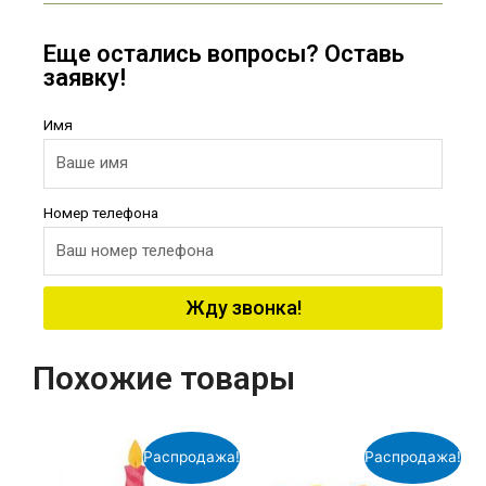
Еще остались вопросы? Оставь
заявку!
Имя
Номер телефона
Жду звонка!
Похожие товары
Распродажа!
Распродажа!