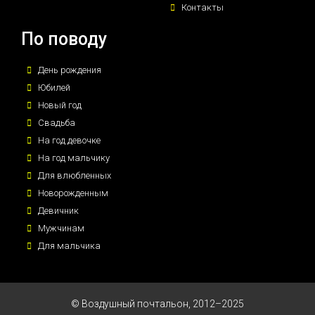
Контакты
По поводу
День рождения
Юбилей
Новый год
Свадьба
На год девочке
На год мальчику
Для влюбленных
Новорожденным
Девичник
Мужчинам
Для мальчика
© Воздушный почтальон, 2012–2025