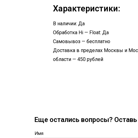
Характеристики:
В наличии: Да
Обработка Hi — Float: Да
Самовывоз — бесплатно
Доставка в пределах Москвы и Мо
области — 450 рублей
Еще остались вопросы? Оставь 
Имя