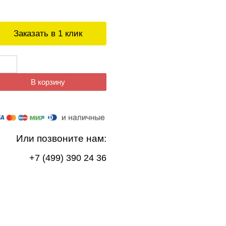
Заказать в 1 клик
В корзину
Или позвоните нам:
+7 (499) 390 24 36