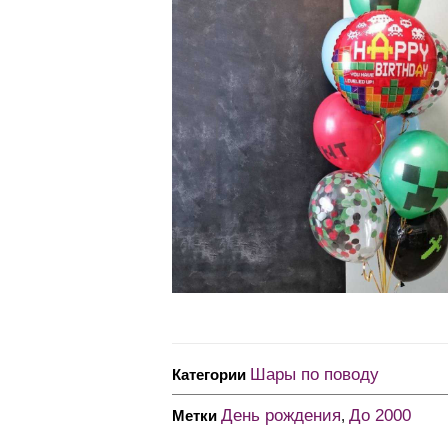
Шары по поводу
Категории
День рождения
До 2000
Метки
,