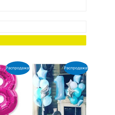
Распродажа!
Распродажа!