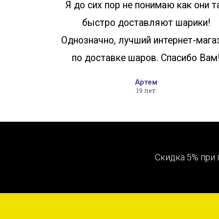
Я до сих пор не понимаю как они т
быстро доставляют шарики!
Однозначно, лучший интернет-мага
по доставке шаров. Спасибо Вам
Артем
19 лет
Скидка 5% при 