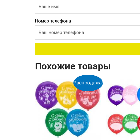
Номер телефона
Похожие товары
Распродажа!