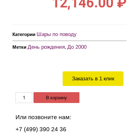
12,146.00
₽
Шары по поводу
Категории
День рождения
До 2000
Метки
,
Заказать в 1 клик
В корзину
Или позвоните нам:
+7 (499) 390 24 36