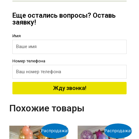
Еще остались вопросы? Оставь
заявку!
Имя
Номер телефона
Жду звонка!
Похожие товары
Распродажа!
Распродажа!