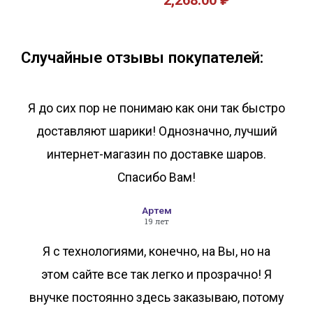
2,268.00
₽
В корзину
В корзину
Случайные отзывы покупателей:
Я до сих пор не понимаю как они так быстро
доставляют шарики! Однозначно, лучший
интернет-магазин по доставке шаров.
Спасибо Вам!
Артем
19 лет
Я с технологиями, конечно, на Вы, но на
этом сайте все так легко и прозрачно! Я
внучке постоянно здесь заказываю, потому