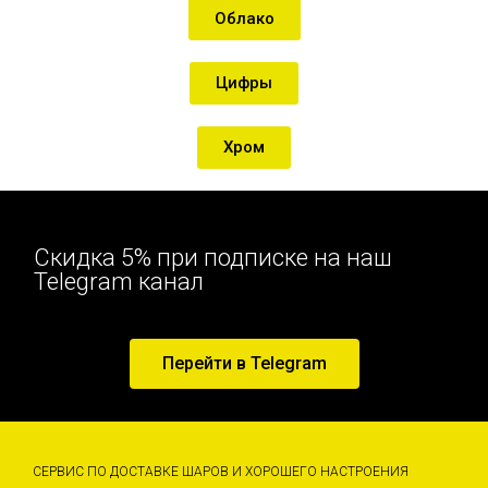
Облако
Цифры
Хром
Скидка 5% при подписке на наш
Telegram канал
Перейти в Telegram
СЕРВИС ПО ДОСТАВКЕ ШАРОВ И ХОРОШЕГО НАСТРОЕНИЯ