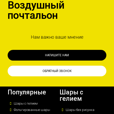
Воздушный
почтальон
Нам важно ваше мнение
НАПИШИТЕ НАМ
ОБРАТНЫЙ ЗВОНОК
Популярные
Шары с
гелием
Шары с гелием
Фольгированные шары
Шары без рисунка