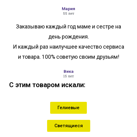
Мария
55 лет
Заказываю каждый год маме и сестре на
день рождения.
И каждый раз наилучшее качество сервиса
и товара. 100% советую своим друзьям!
Вика
15 лет
С этим товаром искали:
Гелиевые
Светящиеся