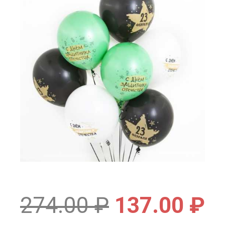
274.00
₽
137.00
₽