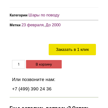
Шары по поводу
Категории
23 февраля
До 2000
Метки
,
Заказать в 1 клик
В корзину
Или позвоните нам:
+7 (499) 390 24 36