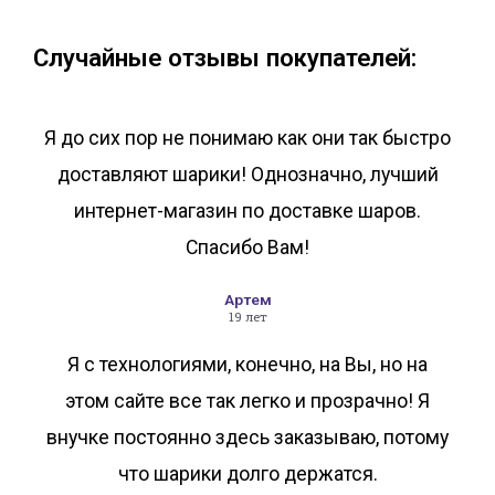
В корзину
В корзину
Случайные отзывы покупателей:
Я до сих пор не понимаю как они так быстро
доставляют шарики! Однозначно, лучший
интернет-магазин по доставке шаров.
Спасибо Вам!
Артем
19 лет
Я с технологиями, конечно, на Вы, но на
этом сайте все так легко и прозрачно! Я
внучке постоянно здесь заказываю, потому
что шарики долго держатся.