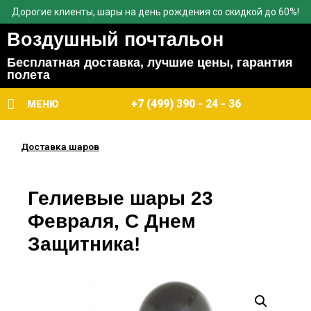
Дорогие клиенты, шары на день рождения со скидкой до 60%!
Воздушный почтальон
Бесплатная доставка, лучшие цены, гарантия
полета
+7 (499) 390 - 24 - 36
МЕНЮ
Доставка шаров
Гелиевые шары 23
Февраля, С Днем
Защитника!