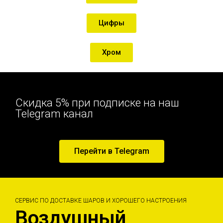
Цифры
Хром
Скидка 5% при подписке на наш
Telegram канал
Перейти в Telegram
СЕРВИС ПО ДОСТАВКЕ ШАРОВ И ХОРОШЕГО НАСТРОЕНИЯ
Воздушный