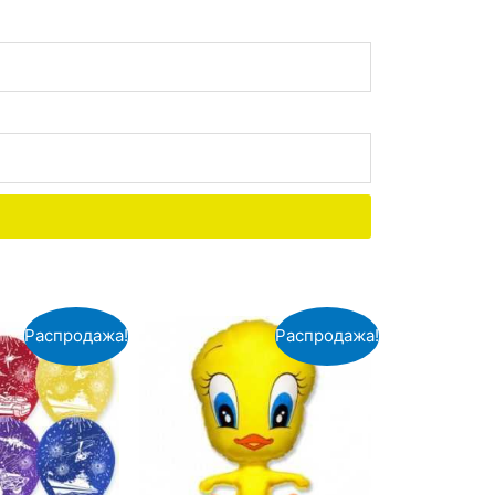
Распродажа!
Распродажа!