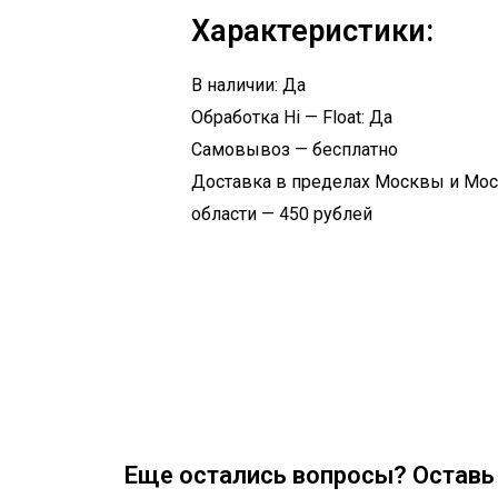
Характеристики:
В наличии: Да
Обработка Hi — Float: Да
Самовывоз — бесплатно
Доставка в пределах Москвы и Мо
области — 450 рублей
Еще остались вопросы? Оставь 