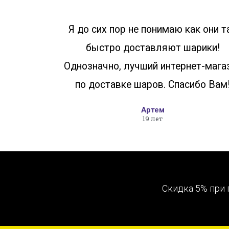
Я до сих пор не понимаю как они т
быстро доставляют шарики!
Однозначно, лучший интернет-мага
по доставке шаров. Спасибо Вам
Артем
19 лет
Скидка 5% при 