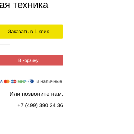
ая техника
Заказать в 1 клик
В корзину
Или позвоните нам:
+7 (499) 390 24 36