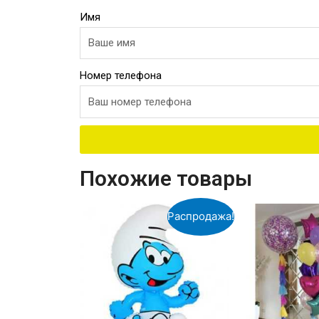
Имя
Номер телефона
Похожие товары
Распродажа!