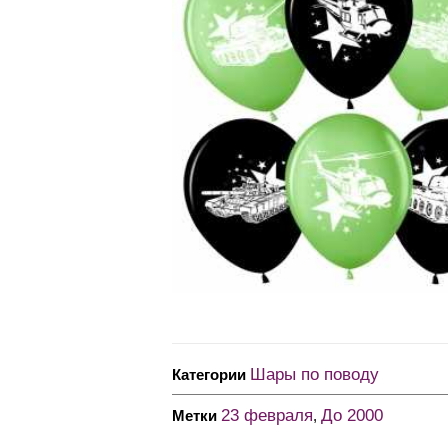
Шары по поводу
Категории
23 февраля
До 2000
Метки
,