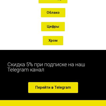
Облако
Цифры
Хром
Скидка 5% при подписке на наш
Telegram канал
Перейти в Telegram