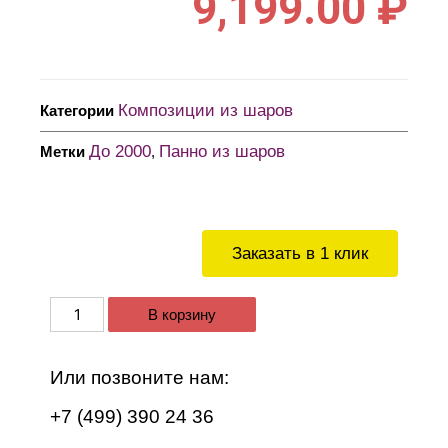
9,199.00
₽
Композиции из шаров
Категории
До 2000
Панно из шаров
Метки
,
Заказать в 1 клик
В корзину
Или позвоните нам:
+7 (499) 390 24 36