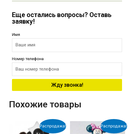
Еще остались вопросы? Оставь
заявку!
Имя
Номер телефона
Жду звонка!
Похожие товары
Распродажа!
Распродажа!