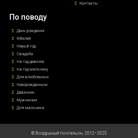
Контакты
По поводу
День рождения
Юбилей
Новый год
Свадьба
На год девочке
На год мальчику
Для влюбленных
Новорожденным
Девичник
Мужчинам
Для мальчика
© Воздушный почтальон, 2012–2025