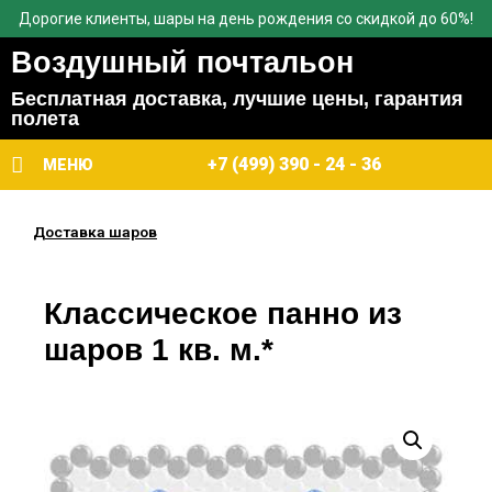
Дорогие клиенты, шары на день рождения со скидкой до 60%!
Воздушный почтальон
Бесплатная доставка, лучшие цены, гарантия
полета
+7 (499) 390 - 24 - 36
МЕНЮ
Доставка шаров
Классическое панно из
шаров 1 кв. м.*