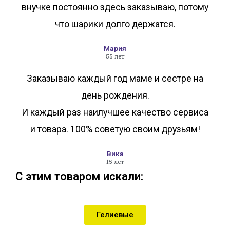
внучке постоянно здесь заказываю, потому
что шарики долго держатся.
Мария
55 лет
Заказываю каждый год маме и сестре на
день рождения.
И каждый раз наилучшее качество сервиса
и товара. 100% советую своим друзьям!
Вика
15 лет
С этим товаром искали:
Гелиевые