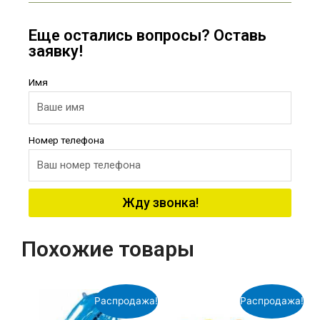
Еще остались вопросы? Оставь
заявку!
Имя
Номер телефона
Жду звонка!
Похожие товары
Распродажа!
Распродажа!