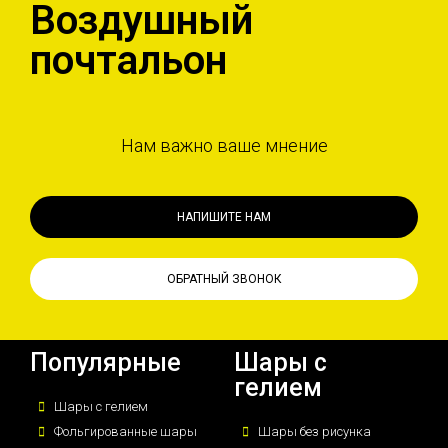
Воздушный
почтальон
Нам важно ваше мнение
НАПИШИТЕ НАМ
ОБРАТНЫЙ ЗВОНОК
Популярные
Шары с
гелием
Шары с гелием
Фольгированные шары
Шары без рисунка