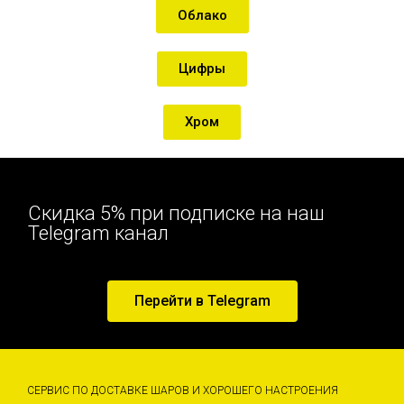
Облако
Цифры
Хром
Скидка 5% при подписке на наш
Telegram канал
Перейти в Telegram
СЕРВИС ПО ДОСТАВКЕ ШАРОВ И ХОРОШЕГО НАСТРОЕНИЯ