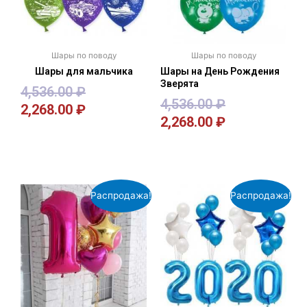
Шары по поводу
Шары по поводу
Шары для мальчика
Шары на День Рождения
Зверята
4,536.00
₽
4,536.00
₽
2,268.00
₽
2,268.00
₽
В корзину
В корзину
Распродажа!
Распродажа!