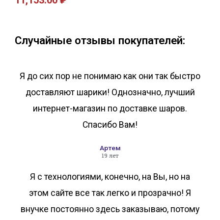
11,153.00
₽
В корзину
В корзину
Случайные отзывы покупателей:
Я до сих пор не понимаю как они так быстро
доставляют шарики! Однозначно, лучший
интернет-магазин по доставке шаров.
Спасибо Вам!
Артем
19 лет
Я с технологиями, конечно, на Вы, но на
этом сайте все так легко и прозрачно! Я
внучке постоянно здесь заказываю, потому