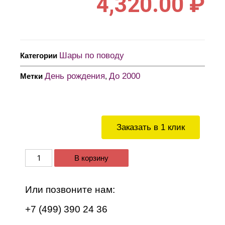
4,320.00
₽
Шары по поводу
Категории
День рождения
До 2000
Метки
,
Заказать в 1 клик
В корзину
Или позвоните нам:
+7 (499) 390 24 36