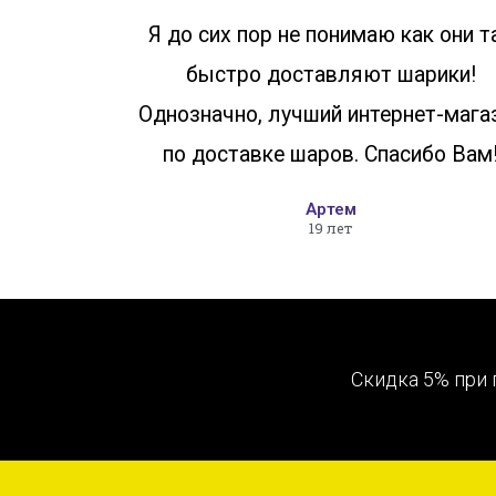
Я до сих пор не понимаю как они т
быстро доставляют шарики!
Однозначно, лучший интернет-мага
по доставке шаров. Спасибо Вам
Артем
19 лет
Скидка 5% при 