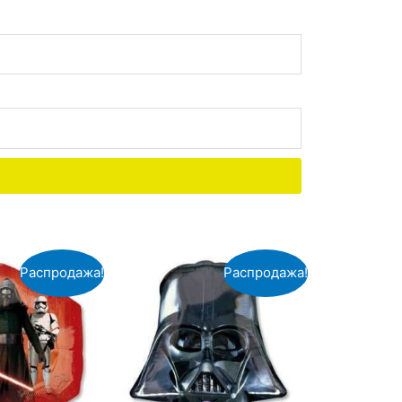
Распродажа!
Распродажа!