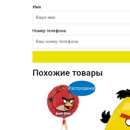
Имя
Номер телефона
Похожие товары
Распродажа!