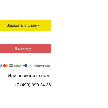
Заказать в 1 клик
В корзину
Или позвоните нам:
+7 (499) 390 24 36