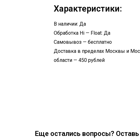
Характеристики:
В наличии: Да
Обработка Hi — Float: Да
Самовывоз — бесплатно
Доставка в пределах Москвы и Мо
области — 450 рублей
Еще остались вопросы? Оставь 