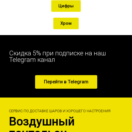
Цифры
Хром
Скидка 5% при подписке на наш
Telegram канал
Перейти в Telegram
СЕРВИС ПО ДОСТАВКЕ ШАРОВ И ХОРОШЕГО НАСТРОЕНИЯ
Воздушный