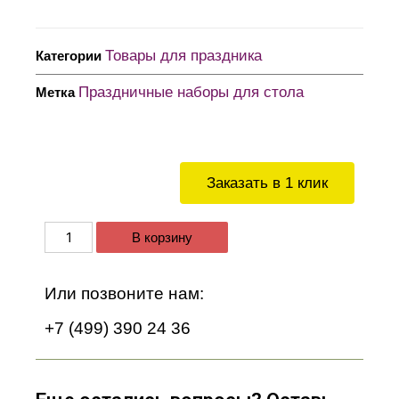
Товары для праздника
Категории
Праздничные наборы для стола
Метка
Заказать в 1 клик
В корзину
Или позвоните нам:
+7 (499) 390 24 36