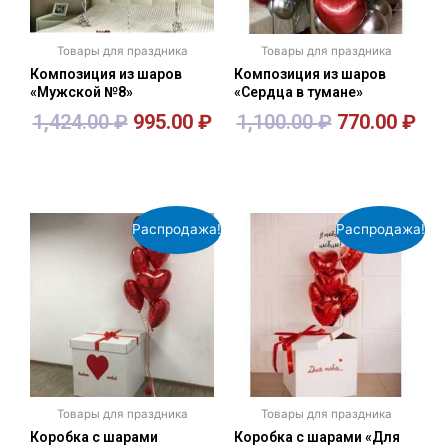
Товары для праздника
Товары для праздника
Композиция из шаров
Композиция из шаров
«Мужской №8»
«Сердца в тумане»
1,424.00
₽
995.00
₽
1,100.00
₽
770.00
₽
В корзину
В корзину
Распродажа!
Распродажа!
Товары для праздника
Товары для праздника
Коробка с шарами
Коробка с шарами «Для