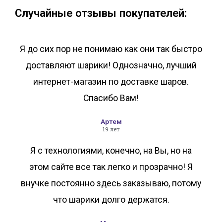
Случайные отзывы покупателей:
Я до сих пор не понимаю как они так быстро
доставляют шарики! Однозначно, лучший
интернет-магазин по доставке шаров.
Спасибо Вам!
Артем
19 лет
Я с технологиями, конечно, на Вы, но на
этом сайте все так легко и прозрачно! Я
внучке постоянно здесь заказываю, потому
что шарики долго держатся.