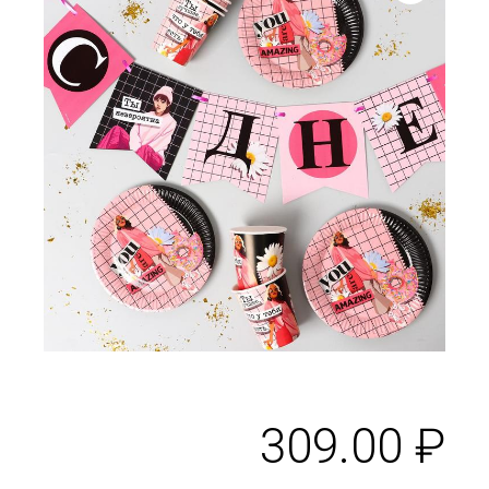
309.00
₽