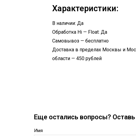
Характеристики:
В наличии: Да
Обработка Hi — Float: Да
Самовывоз — бесплатно
Доставка в пределах Москвы и Мо
области — 450 рублей
Еще остались вопросы? Оставь 
Имя