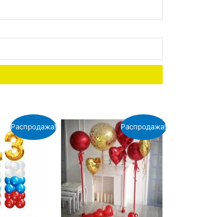
Распродажа!
Распродажа!