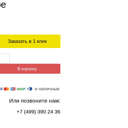
ое
Заказать в 1 клик
В корзину
Или позвоните нам:
+7 (499) 390 24 36