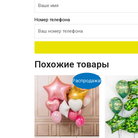
Номер телефона
Похожие товары
Распродажа!