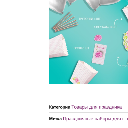
Товары для праздника
Категории
Праздничные наборы для ст
Метка