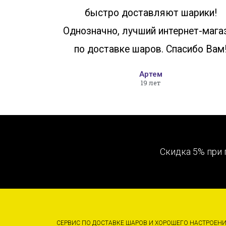
быстро доставляют шарики!
Однозначно, лучший интернет-мага
по доставке шаров. Спасибо Вам
Артем
19 лет
Скидка 5% при 
СЕРВИС ПО ДОСТАВКЕ ШАРОВ И ХОРОШЕГО НАСТРОЕН