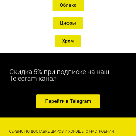
Облако
Цифры
Хром
Скидка 5% при подписке на наш
Telegram канал
Перейти в Telegram
СЕРВИС ПО ДОСТАВКЕ ШАРОВ И ХОРОШЕГО НАСТРОЕНИЯ