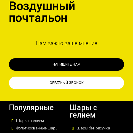
Воздушный
почтальон
Нам важно ваше мнение
НАПИШИТЕ НАМ
ОБРАТНЫЙ ЗВОНОК
Популярные
Шары с
гелием
Шары с гелием
Фольгированные шары
Шары без рисунка