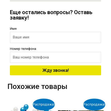
Еще остались вопросы? Оставь
заявку!
Имя
Номер телефона
Жду звонка!
Похожие товары
Распродажа!
Распродажа!