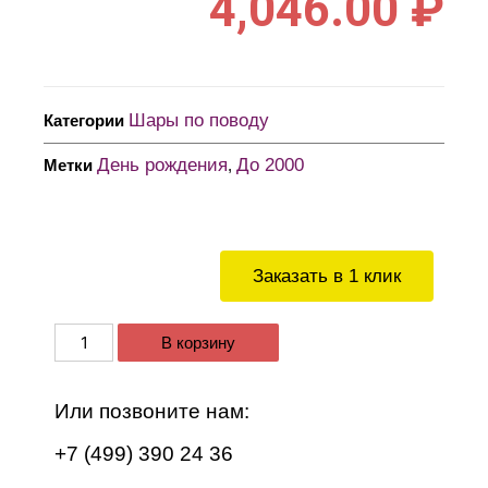
4,046.00
₽
Шары по поводу
Категории
День рождения
До 2000
Метки
,
Заказать в 1 клик
В корзину
Или позвоните нам:
+7 (499) 390 24 36