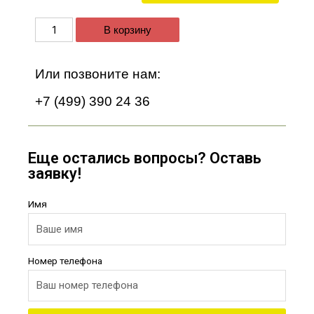
В корзину
Или позвоните нам:
+7 (499) 390 24 36
Еще остались вопросы? Оставь
заявку!
Имя
Номер телефона