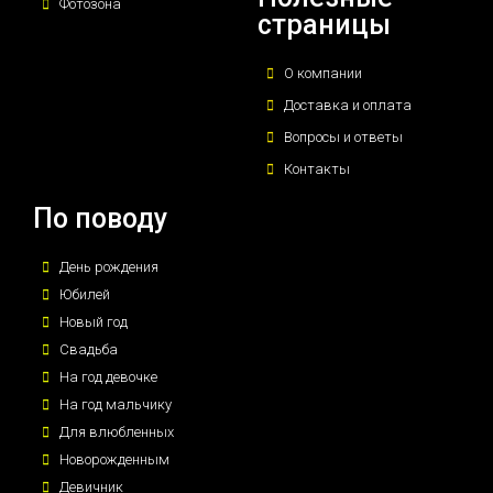
Фотозона
страницы
О компании
Доставка и оплата
Вопросы и ответы
Контакты
По поводу
День рождения
Юбилей
Новый год
Свадьба
На год девочке
На год мальчику
Для влюбленных
Новорожденным
Девичник