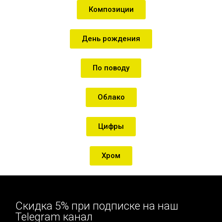
Композиции
День рождения
По поводу
Облако
Цифры
Хром
Скидка 5% при подписке на наш
Telegram канал