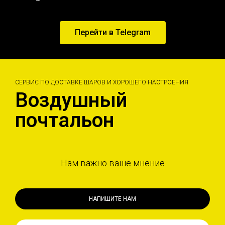
Перейти в Telegram
СЕРВИС ПО ДОСТАВКЕ ШАРОВ И ХОРОШЕГО НАСТРОЕНИЯ
Воздушный
почтальон
Нам важно ваше мнение
НАПИШИТЕ НАМ