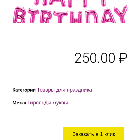
250.00
₽
Товары для праздника
Категории
Гирлянды-буквы
Метка
Заказать в 1 клик