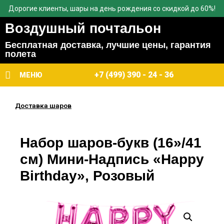
Дорогие клиенты, шары на день рождения со скидкой до 60%!
Воздушный почтальон
Бесплатная доставка, лучшие цены, гарантия
полета
+7 (499) 390 - 24 - 36
МЕНЮ
Доставка шаров
Набор шаров-букв (16»/41
см) Мини-Надпись «Happy
Birthday», Розовый