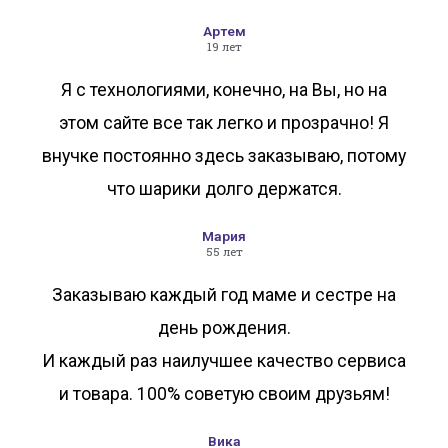
Артем
19 лет
Я с технологиями, конечно, на Вы, но на
этом сайте все так легко и прозрачно! Я
внучке постоянно здесь заказываю, потому
что шарики долго держатся.
Мария
55 лет
Заказываю каждый год маме и сестре на
день рождения.
И каждый раз наилучшее качество сервиса
и товара. 100% советую своим друзьям!
Вика