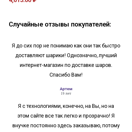
4,615.00
₽
В корзину
В корзину
Случайные отзывы покупателей:
Я до сих пор не понимаю как они так быстро
доставляют шарики! Однозначно, лучший
интернет-магазин по доставке шаров.
Спасибо Вам!
Артем
19 лет
Я с технологиями, конечно, на Вы, но на
этом сайте все так легко и прозрачно! Я
внучке постоянно здесь заказываю, потому