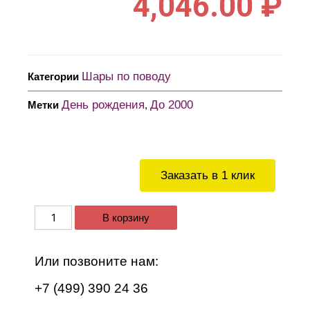
4,046.00
₽
Шары по поводу
Категории
День рождения
До 2000
Метки
,
Заказать в 1 клик
В корзину
Или позвоните нам:
+7 (499) 390 24 36