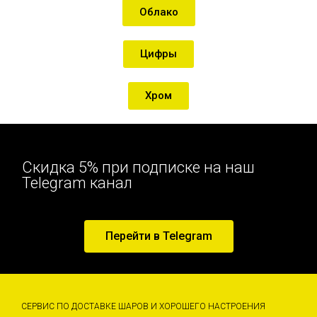
Облако
Цифры
Хром
Скидка 5% при подписке на наш
Telegram канал
Перейти в Telegram
СЕРВИС ПО ДОСТАВКЕ ШАРОВ И ХОРОШЕГО НАСТРОЕНИЯ