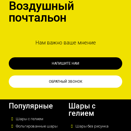
Воздушный
почтальон
Нам важно ваше мнение
НАПИШИТЕ НАМ
ОБРАТНЫЙ ЗВОНОК
Популярные
Шары с
гелием
Шары с гелием
Фольгированные шары
Шары без рисунка