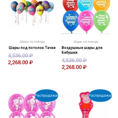
Шары по поводу
Шары по поводу
Шары под потолок Тачки
Воздушные шары для
Бабушки
4,536.00
₽
4,536.00
₽
2,268.00
₽
2,268.00
₽
В корзину
В корзину
Распродажа!
Распродажа!