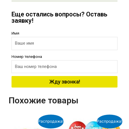
Еще остались вопросы? Оставь
заявку!
Имя
Номер телефона
Жду звонка!
Похожие товары
Распродажа!
Распродажа!