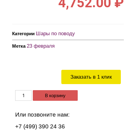
4,752.00
₽
Шары по поводу
Категории
23 февраля
Метка
Заказать в 1 клик
В корзину
Или позвоните нам:
+7 (499) 390 24 36