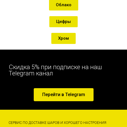
Облако
Цифры
Хром
Скидка 5% при подписке на наш
Telegram канал
Перейти в Telegram
СЕРВИС ПО ДОСТАВКЕ ШАРОВ И ХОРОШЕГО НАСТРОЕНИЯ