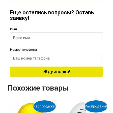
Еще остались вопросы? Оставь
заявку!
Имя
Номер телефона
Жду звонка!
Похожие товары
Распродажа!
Распродажа!