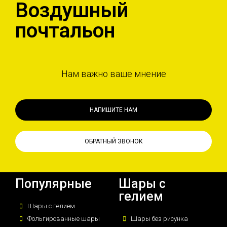
Воздушный
почтальон
Нам важно ваше мнение
НАПИШИТЕ НАМ
ОБРАТНЫЙ ЗВОНОК
Популярные
Шары с
гелием
Шары с гелием
Фольгированные шары
Шары без рисунка