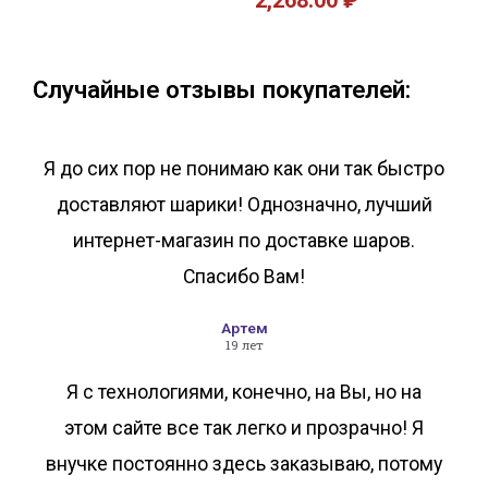
2,268.00
₽
В корзину
В корзину
Случайные отзывы покупателей:
Я до сих пор не понимаю как они так быстро
доставляют шарики! Однозначно, лучший
интернет-магазин по доставке шаров.
Спасибо Вам!
Артем
19 лет
Я с технологиями, конечно, на Вы, но на
этом сайте все так легко и прозрачно! Я
внучке постоянно здесь заказываю, потому