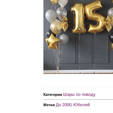
Шары по поводу
Категории
До 2000
Юбилей
Метки
,