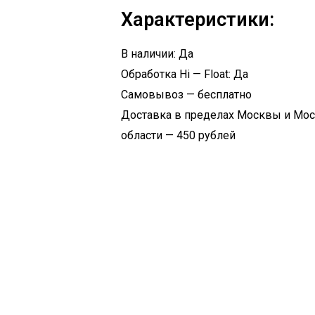
Характеристики:
В наличии: Да
Обработка Hi — Float: Да
Самовывоз — бесплатно
Доставка в пределах Москвы и Мо
области — 450 рублей