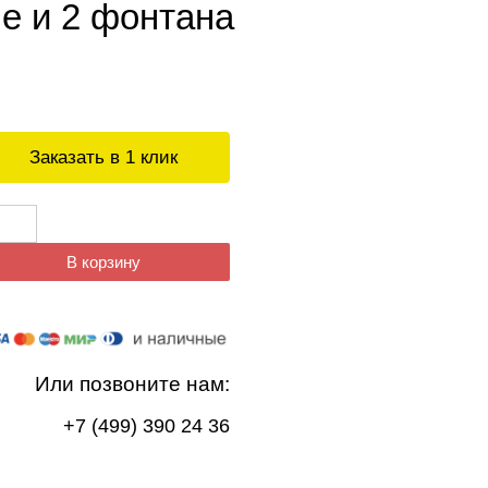
е и 2 фонтана
Заказать в 1 клик
В корзину
Или позвоните нам:
+7 (499) 390 24 36