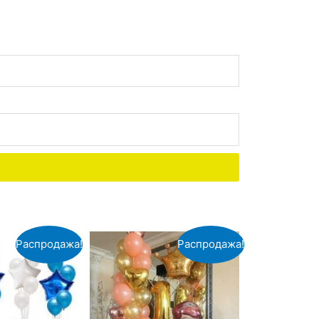
Распродажа!
Распродажа!