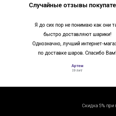
Случайные отзывы покупате
Я до сих пор не понимаю как они т
быстро доставляют шарики!
Однозначно, лучший интернет-мага
по доставке шаров. Спасибо Вам
Артем
19 лет
Скидка 5% при 