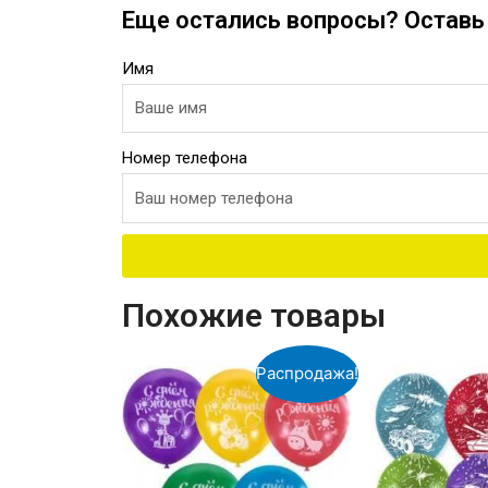
Еще остались вопросы? Оставь 
Имя
Номер телефона
Похожие товары
Распродажа!