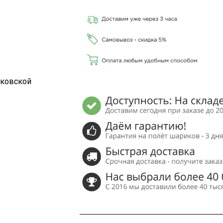
сковской