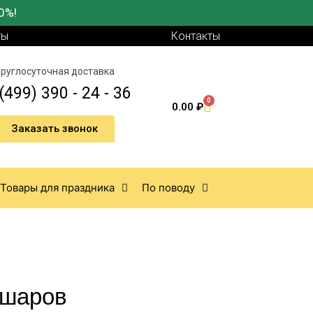
0%!
ты
Контакты
руглосуточная доставка
(499) 390 - 24 - 36
0
0.00
₽
Заказать звонок
Товары для праздника
По поводу
 шаров