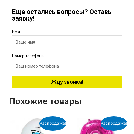
Еще остались вопросы? Оставь
заявку!
Имя
Номер телефона
Жду звонка!
Похожие товары
Распродажа!
Распродажа!