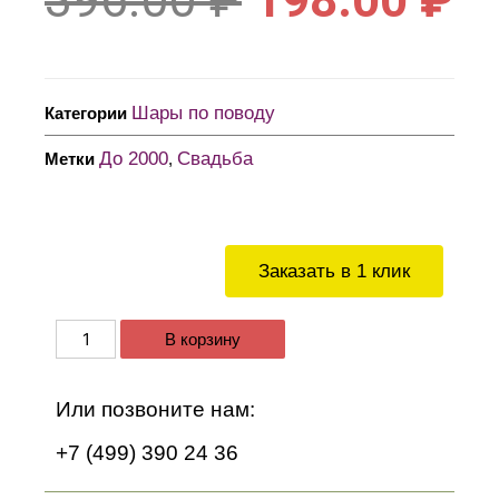
Шары по поводу
Категории
До 2000
Свадьба
Метки
,
Заказать в 1 клик
В корзину
Или позвоните нам:
+7 (499) 390 24 36