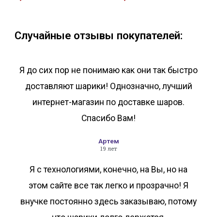
В корзину
В корзину
Случайные отзывы покупателей:
Я до сих пор не понимаю как они так быстро
доставляют шарики! Однозначно, лучший
интернет-магазин по доставке шаров.
Спасибо Вам!
Артем
19 лет
Я с технологиями, конечно, на Вы, но на
этом сайте все так легко и прозрачно! Я
внучке постоянно здесь заказываю, потому