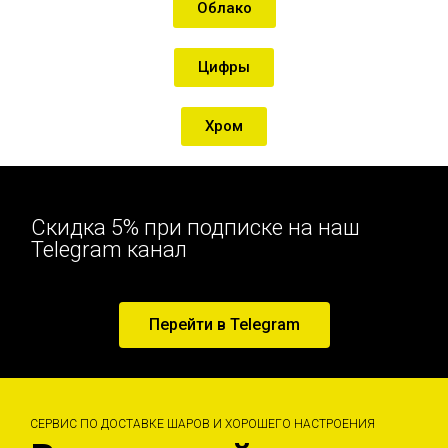
Облако
Цифры
Хром
Скидка 5% при подписке на наш
Telegram канал
Перейти в Telegram
СЕРВИС ПО ДОСТАВКЕ ШАРОВ И ХОРОШЕГО НАСТРОЕНИЯ