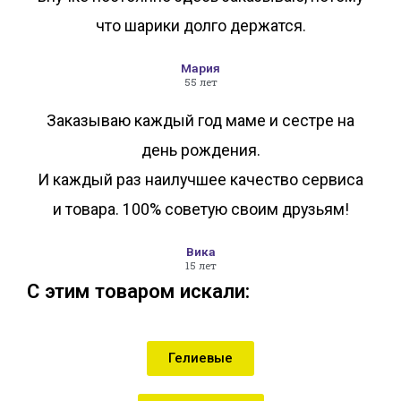
что шарики долго держатся.
Мария
55 лет
Заказываю каждый год маме и сестре на
день рождения.
И каждый раз наилучшее качество сервиса
и товара. 100% советую своим друзьям!
Вика
15 лет
С этим товаром искали:
Гелиевые