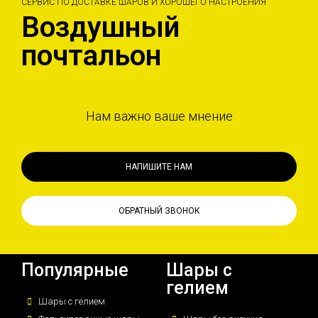
СЕРВИС ПО ДОСТАВКЕ ШАРОВ И ХОРОШЕГО НАСТРОЕНИЯ
Воздушный
почтальон
Нам важно ваше мнение
НАПИШИТЕ НАМ
ОБРАТНЫЙ ЗВОНОК
Популярные
Шары с
гелием
Шары с гелием