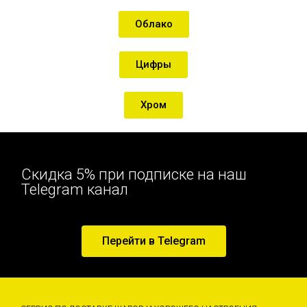
Облако
Цифры
Хром
Скидка 5% при подписке на наш
Telegram канал
Перейти в Telegram