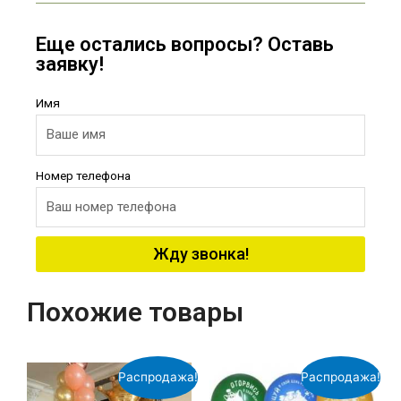
Еще остались вопросы? Оставь
заявку!
Имя
Номер телефона
Жду звонка!
Похожие товары
Распродажа!
Распродажа!