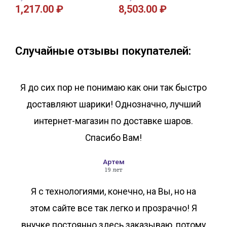
1,217.00
₽
8,503.00
₽
В корзину
В корзину
Случайные отзывы покупателей:
Я до сих пор не понимаю как они так быстро
доставляют шарики! Однозначно, лучший
интернет-магазин по доставке шаров.
Спасибо Вам!
Артем
19 лет
Я с технологиями, конечно, на Вы, но на
этом сайте все так легко и прозрачно! Я
внучке постоянно здесь заказываю, потому