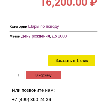
16,200.00
₽
Шары по поводу
Категории
День рождения
До 2000
Метки
,
Заказать в 1 клик
В корзину
Или позвоните нам:
+7 (499) 390 24 36