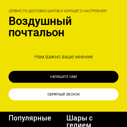
СЕРВИС ПО ДОСТАВКЕ ШАРОВ И ХОРОШЕГО НАСТРОЕНИЯ
Воздушный
почтальон
Нам важно ваше мнение
НАПИШИТЕ НАМ
ОБРАТНЫЙ ЗВОНОК
Популярные
Шары с
гелием