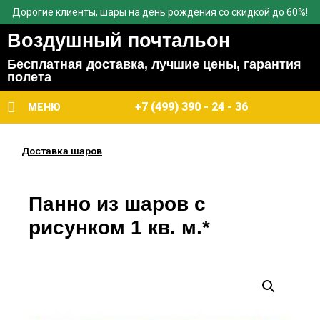
Дорогие клиенты, шары на день рождения со скидкой до 60%!
Воздушный почтальон
Бесплатная доставка, лучшие цены, гарантия
полета
+7 (499) 390 - 24 - 36
МЕНЮ
Доставка шаров
Панно из шаров с
рисунком 1 кв. м.*