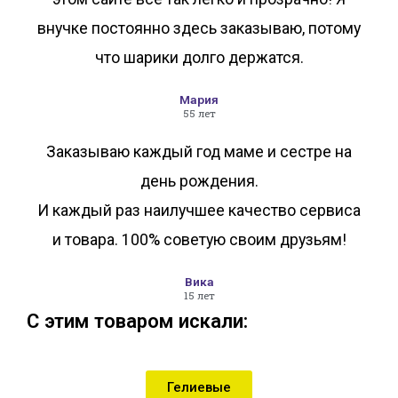
внучке постоянно здесь заказываю, потому
что шарики долго держатся.
Мария
55 лет
Заказываю каждый год маме и сестре на
день рождения.
И каждый раз наилучшее качество сервиса
и товара. 100% советую своим друзьям!
Вика
15 лет
С этим товаром искали:
Гелиевые