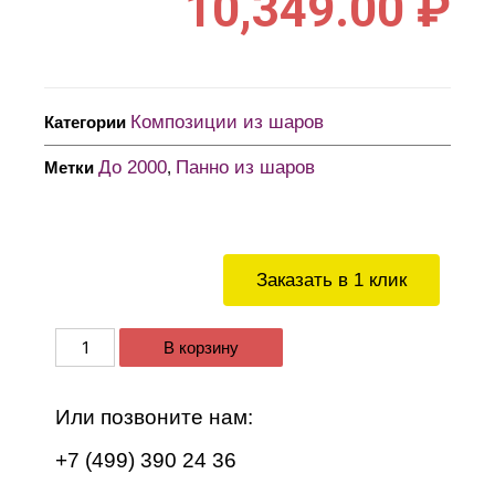
10,349.00
₽
Композиции из шаров
Категории
До 2000
Панно из шаров
Метки
,
Заказать в 1 клик
В корзину
Или позвоните нам:
+7 (499) 390 24 36