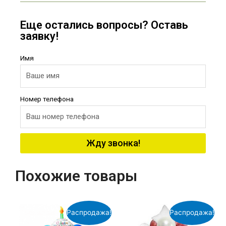
Еще остались вопросы? Оставь
заявку!
Имя
Номер телефона
Жду звонка!
Похожие товары
Распродажа!
Распродажа!