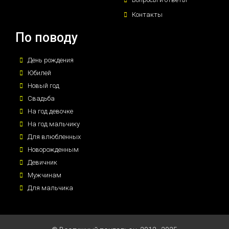
Контакты
По поводу
День рождения
Юбилей
Новый год
Свадьба
На год девочке
На год мальчику
Для влюбленных
Новорожденным
Девичник
Мужчинам
Для мальчика