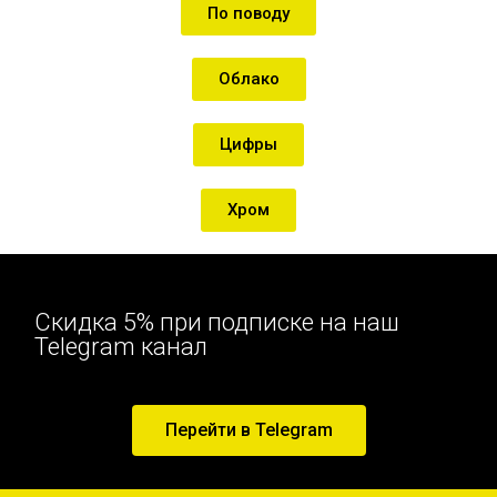
По поводу
Облако
Цифры
Хром
Скидка 5% при подписке на наш
Telegram канал
Перейти в Telegram