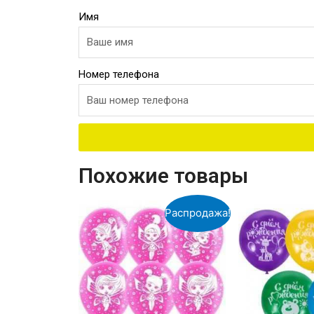
Имя
Номер телефона
Похожие товары
Распродажа!