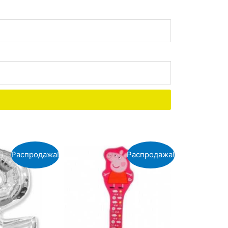
Распродажа!
Распродажа!