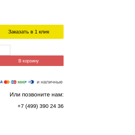
Заказать в 1 клик
В корзину
Или позвоните нам:
+7 (499) 390 24 36