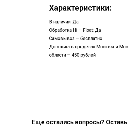
Характеристики:
В наличии: Да
Обработка Hi — Float: Да
Самовывоз — бесплатно
Доставка в пределах Москвы и Мо
области — 450 рублей
Еще остались вопросы? Оставь 