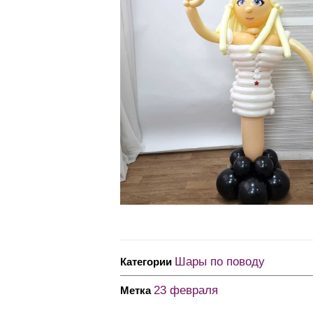
Шары по поводу
Категории
23 февраля
Метка