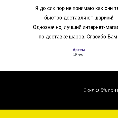
Я до сих пор не понимаю как они т
быстро доставляют шарики!
Однозначно, лучший интернет-мага
по доставке шаров. Спасибо Вам
Артем
19 лет
Скидка 5% при 