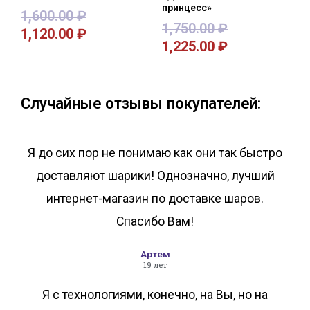
принцесс»
1,600.00
₽
1,750.00
₽
1,120.00
₽
1,225.00
₽
В корзину
В корзину
Случайные отзывы покупателей:
Я до сих пор не понимаю как они так быстро
доставляют шарики! Однозначно, лучший
интернет-магазин по доставке шаров.
Спасибо Вам!
Артем
19 лет
Я с технологиями, конечно, на Вы, но на