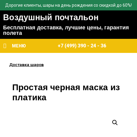
Дорогие клиенты, шары на день рождения со скидкой до 60%!
Воздушный почтальон
Бесплатная доставка, лучшие цены, гарантия
полета
+7 (499) 390 - 24 - 36
МЕНЮ
Доставка шаров
Простая черная маска из
платика