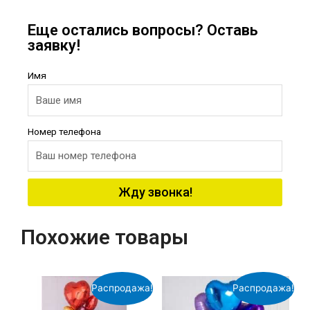
Еще остались вопросы? Оставь
заявку!
Имя
Номер телефона
Жду звонка!
Похожие товары
Распродажа!
Распродажа!