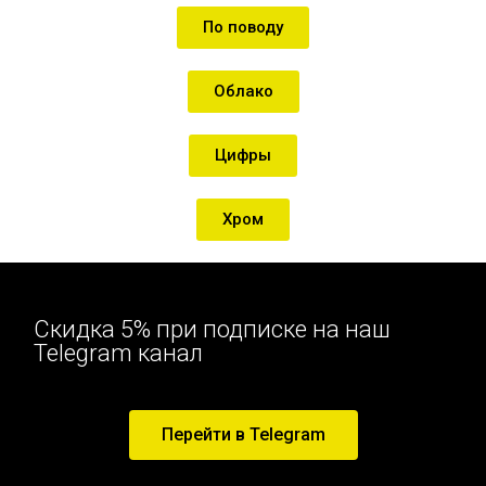
По поводу
Облако
Цифры
Хром
Скидка 5% при подписке на наш
Telegram канал
Перейти в Telegram