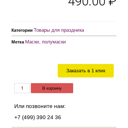
490.00
₽
Товары для праздника
Категории
Маски, полумаски
Метка
Заказать в 1 клик
В корзину
Или позвоните нам:
+7 (499) 390 24 36