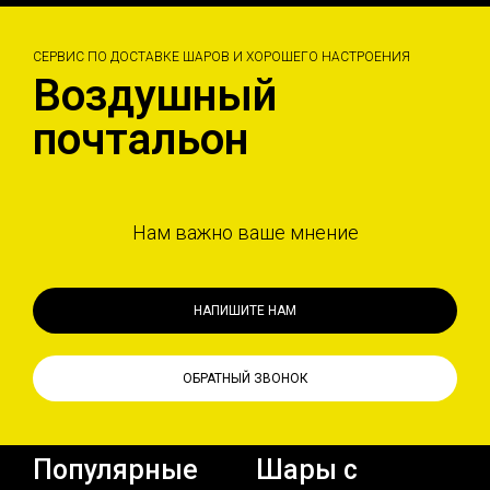
СЕРВИС ПО ДОСТАВКЕ ШАРОВ И ХОРОШЕГО НАСТРОЕНИЯ
Воздушный
почтальон
Нам важно ваше мнение
НАПИШИТЕ НАМ
ОБРАТНЫЙ ЗВОНОК
Популярные
Шары с