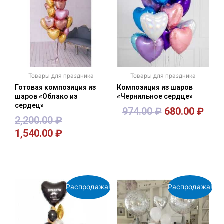
Товары для праздника
Товары для праздника
Готовая композиция из
Композиция из шаров
шаров «Облако из
«Чернильное сердце»
сердец»
974.00
₽
680.00
₽
2,200.00
₽
1,540.00
₽
В корзину
В корзину
Распродажа!
Распродажа!