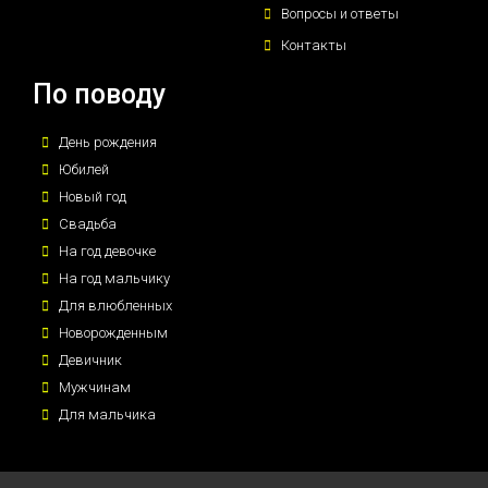
Вопросы и ответы
Контакты
По поводу
День рождения
Юбилей
Новый год
Свадьба
На год девочке
На год мальчику
Для влюбленных
Новорожденным
Девичник
Мужчинам
Для мальчика