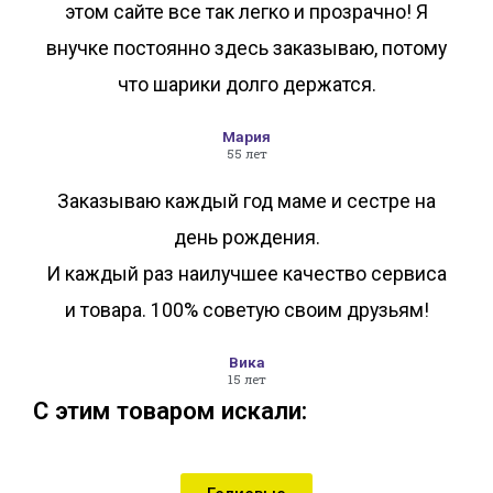
этом сайте все так легко и прозрачно! Я
внучке постоянно здесь заказываю, потому
что шарики долго держатся.
Мария
55 лет
Заказываю каждый год маме и сестре на
день рождения.
И каждый раз наилучшее качество сервиса
и товара. 100% советую своим друзьям!
Вика
15 лет
С этим товаром искали: