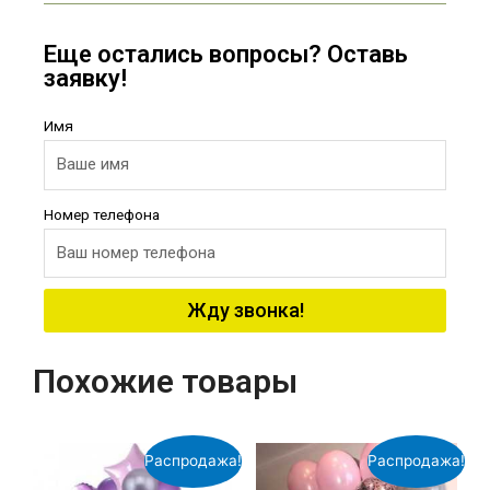
Еще остались вопросы? Оставь
заявку!
Имя
Номер телефона
Жду звонка!
Похожие товары
Распродажа!
Распродажа!