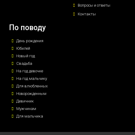
Вопросы и ответы
Контакты
По поводу
День рождения
Юбилей
Новый год
Свадьба
На год девочке
На год мальчику
Для влюбленных
Новорожденным
Девичник
Мужчинам
Для мальчика