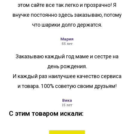
этом сайте все так легко и прозрачно! Я
внучке постоянно здесь заказываю, потому
что шарики долго держатся.
Мария
55 лет
Заказываю каждый год маме и сестре на
день рождения.
И каждый раз наилучшее качество сервиса
и товара. 100% советую своим друзьям!
Вика
15 лет
С этим товаром искали: