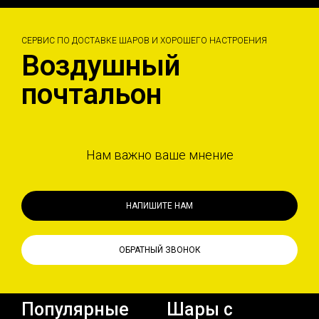
СЕРВИС ПО ДОСТАВКЕ ШАРОВ И ХОРОШЕГО НАСТРОЕНИЯ
Воздушный
почтальон
Нам важно ваше мнение
НАПИШИТЕ НАМ
ОБРАТНЫЙ ЗВОНОК
Популярные
Шары с