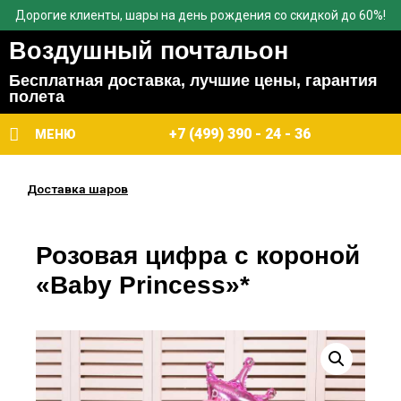
Дорогие клиенты, шары на день рождения со скидкой до 60%!
Воздушный почтальон
Бесплатная доставка, лучшие цены, гарантия
полета
+7 (499) 390 - 24 - 36
МЕНЮ
Доставка шаров
Розовая цифра с короной
«Baby Princess»*