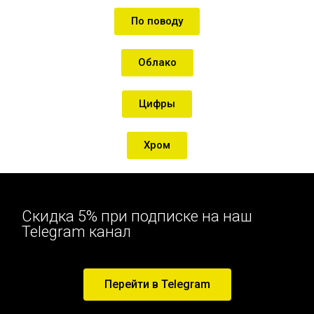
По поводу
Облако
Цифры
Хром
Скидка 5% при подписке на наш
Telegram канал
Перейти в Telegram