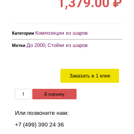
1,379.00
₽
Композиции из шаров
Категории
До 2000
Стойки из шаров
Метки
,
Заказать в 1 клик
В корзину
Или позвоните нам:
+7 (499) 390 24 36