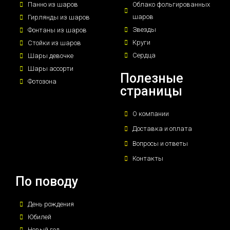
Панно из шаров
Облако фольгированных
шаров
Гирлянды из шаров
Звезды
Фонтаны из шаров
Круги
Стойки из шаров
Сердца
Шары девочке
Шары ассорти
Полезные
Фотозона
страницы
О компании
Доставка и оплата
Вопросы и ответы
Контакты
По поводу
День рождения
Юбилей
Новый год