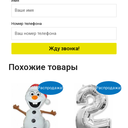
Имя
Номер телефона
Жду звонка!
Похожие товары
Распродажа!
Распродажа!