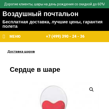
Дорогие клиенты, шары на день рождения со скидкой до 60%!
Воздушный почтальон
Бесплатная доставка, лучшие цены, гарантия
полета
+7 (499) 390 - 24 - 36
МЕНЮ
Доставка шаров
Сердце в шаре