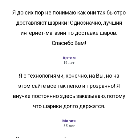
Я до сих пор не понимаю как они так быстро
доставляют шарики! Однозначно, лучший
интернет-магазин по доставке шаров.
Спасибо Вам!
Артем
19 лет
Я с технологиями, конечно, на Вы, но на
этом сайте все так легко и прозрачно! Я
внучке постоянно здесь заказываю, потому
что шарики долго держатся.
Мария
55 лет