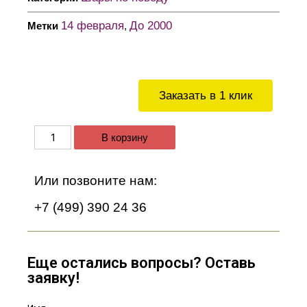
14 февраля
До 2000
Метки
,
Заказать в 1 клик
В корзину
Или позвоните нам:
+7 (499) 390 24 36
Еще остались вопросы? Оставь
заявку!