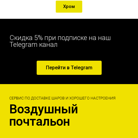
Хром
Скидка 5% при подписке на наш
Telegram канал
Перейти в Telegram
СЕРВИС ПО ДОСТАВКЕ ШАРОВ И ХОРОШЕГО НАСТРОЕНИЯ
Воздушный
почтальон