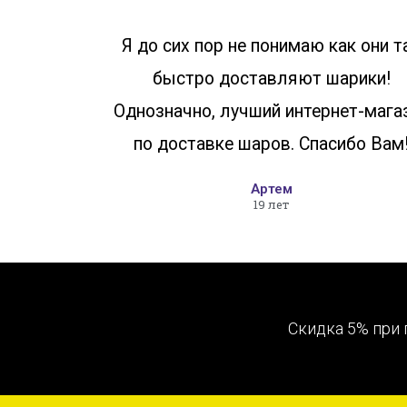
Я до сих пор не понимаю как они т
быстро доставляют шарики!
Однозначно, лучший интернет-мага
по доставке шаров. Спасибо Вам
Артем
19 лет
Скидка 5% при 