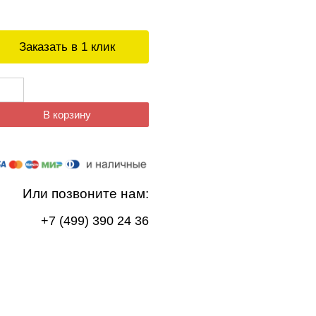
Заказать в 1 клик
В корзину
Или позвоните нам:
+7 (499) 390 24 36