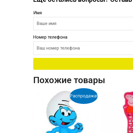
Имя
Номер телефона
Похожие товары
Распродажа!