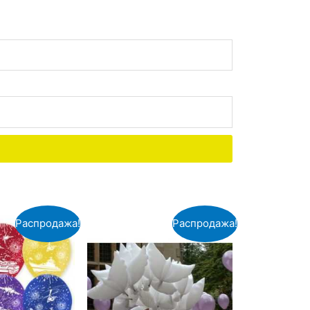
Распродажа!
Распродажа!