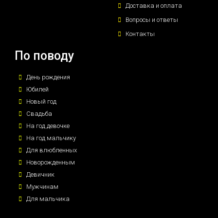
Доставка и оплата
Вопросы и ответы
Контакты
По поводу
День рождения
Юбилей
Новый год
Свадьба
На год девочке
На год мальчику
Для влюбленных
Новорожденным
Девичник
Мужчинам
Для мальчика