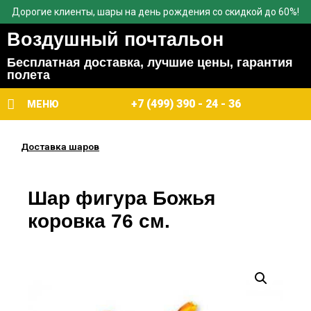
Дорогие клиенты, шары на день рождения со скидкой до 60%!
Воздушный почтальон
Бесплатная доставка, лучшие цены, гарантия
полета
+7 (499) 390 - 24 - 36
МЕНЮ
Доставка шаров
Шар фигура Божья
коровка 76 см.