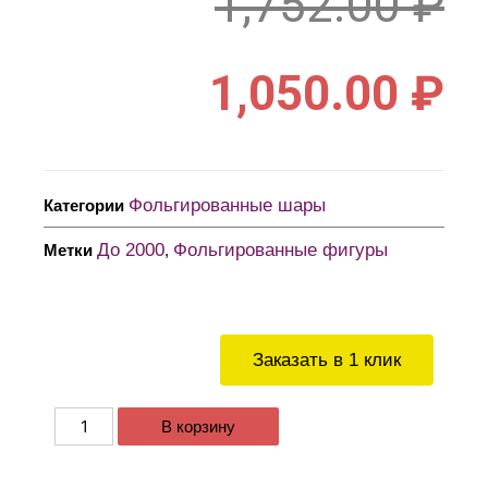
1,752.00
₽
1,050.00
₽
Фольгированные шары
Категории
До 2000
Фольгированные фигуры
Метки
,
Заказать в 1 клик
В корзину