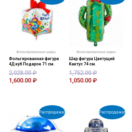
Фольгированные шары
Фольгированные шары
Фольгированная фигура
Шар фигура Цветущий
4Д куб Подарок 71 см.
Кактус 74 см.
2,028.00
₽
1,752.00
₽
1,600.00
₽
1,050.00
₽
В корзину
В корзину
Распродажа!
Распродажа!