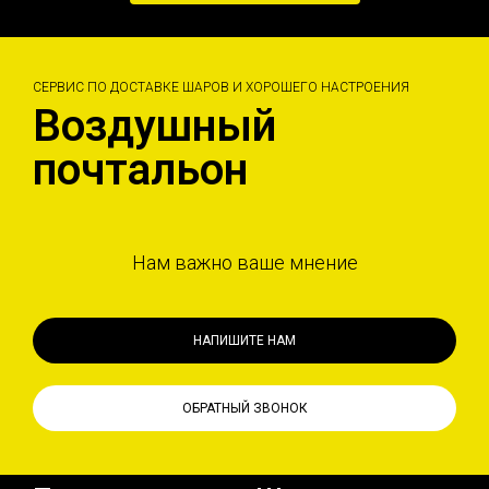
СЕРВИС ПО ДОСТАВКЕ ШАРОВ И ХОРОШЕГО НАСТРОЕНИЯ
Воздушный
почтальон
Нам важно ваше мнение
НАПИШИТЕ НАМ
ОБРАТНЫЙ ЗВОНОК