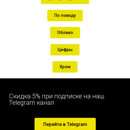
По поводу
Облако
Цифры
Хром
Скидка 5% при подписке на наш
Telegram канал
Перейти в Telegram