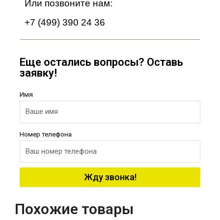
Или позвоните нам:
+7 (499) 390 24 36
Еще остались вопросы? Оставь
заявку!
Имя
Номер телефона
Жду звонка!
Похожие товары