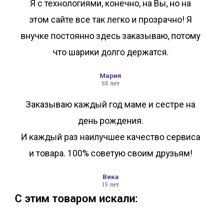
Я с технологиями, конечно, на Вы, но на
этом сайте все так легко и прозрачно! Я
внучке постоянно здесь заказываю, потому
что шарики долго держатся.
Мария
55 лет
Заказываю каждый год маме и сестре на
день рождения.
И каждый раз наилучшее качество сервиса
и товара. 100% советую своим друзьям!
Вика
15 лет
С этим товаром искали: