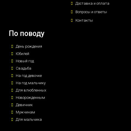
Доставка и оплата
Вопросы и ответы
Контакты
По поводу
День рождения
Юбилей
Новый год
Свадьба
На год девочке
На год мальчику
Для влюбленных
Новорожденным
Девичник
Мужчинам
Для мальчика