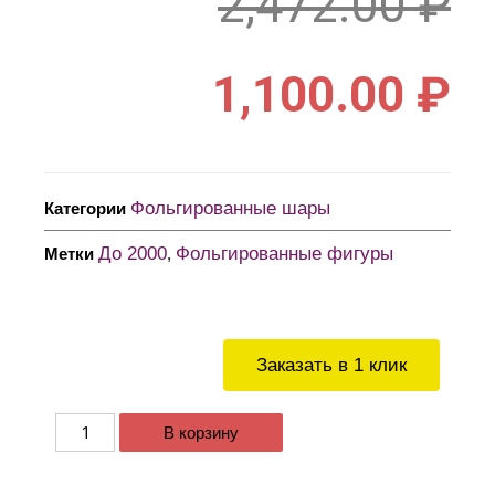
2,472.00
₽
1,100.00
₽
Фольгированные шары
Категории
До 2000
Фольгированные фигуры
Метки
,
Заказать в 1 клик
В корзину