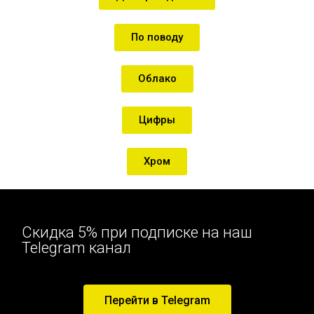
По поводу
Облако
Цифры
Хром
Скидка 5% при подписке на наш
Telegram канал
Перейти в Telegram