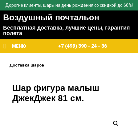
Дорогие клиенты, шары на день рождения со скидкой до 60%!
Воздушный почтальон
Бесплатная доставка, лучшие цены, гарантия
полета
+7 (499) 390 - 24 - 36
МЕНЮ
Доставка шаров
Шар фигура малыш
ДжекДжек 81 см.