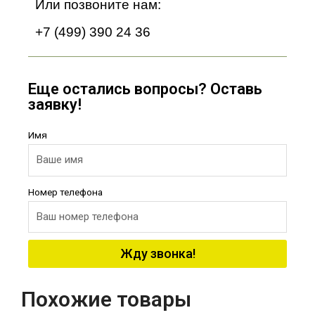
Или позвоните нам:
+7 (499) 390 24 36
Еще остались вопросы? Оставь
заявку!
Имя
Номер телефона
Жду звонка!
Похожие товары