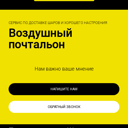
СЕРВИС ПО ДОСТАВКЕ ШАРОВ И ХОРОШЕГО НАСТРОЕНИЯ
Воздушный
почтальон
Нам важно ваше мнение
НАПИШИТЕ НАМ
ОБРАТНЫЙ ЗВОНОК