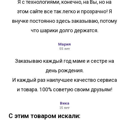
Я с технологиями, конечно, на Вы, но на
этом сайте все так легко и прозрачно! Я
внучке постоянно здесь заказываю, потому
что шарики долго держатся.
Мария
55 лет
Заказываю каждый год маме и сестре на
день рождения.
И каждый раз наилучшее качество сервиса
и товара. 100% советую своим друзьям!
Вика
15 лет
С этим товаром искали: