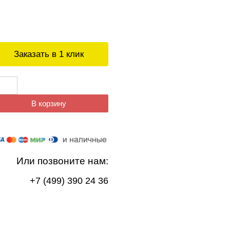
Заказать в 1 клик
В корзину
Или позвоните нам:
+7 (499) 390 24 36