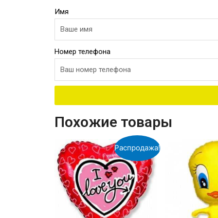
Имя
Номер телефона
Похожие товары
Распродажа!