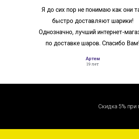
Я до сих пор не понимаю как они т
быстро доставляют шарики!
Однозначно, лучший интернет-мага
по доставке шаров. Спасибо Вам
Артем
19 лет
Скидка 5% при 