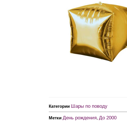
Шары по поводу
Категории
День рождения
До 2000
Метки
,