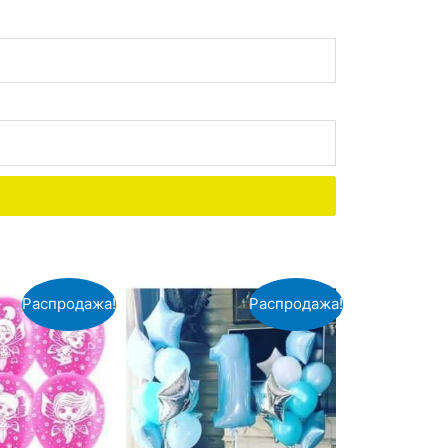
Распродажа!
Распродажа!