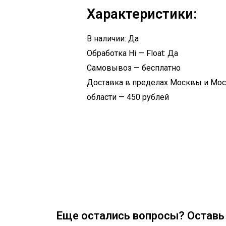
Характеристики:
В наличии: Да
Обработка Hi — Float: Да
Самовывоз — бесплатно
Доставка в пределах Москвы и Мо
области — 450 рублей
Еще остались вопросы? Оставь 