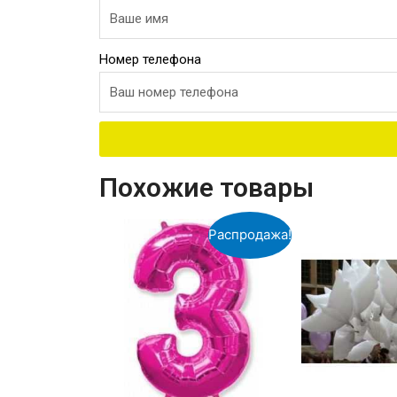
Номер телефона
Похожие товары
Распродажа!