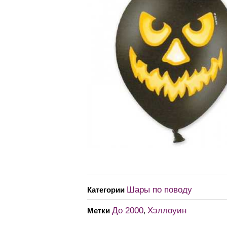
Шары по поводу
Категории
До 2000
Хэллоуин
Метки
,