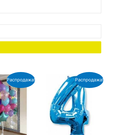
Распродажа!
Распродажа!