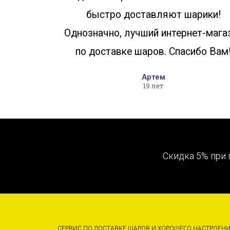
быстро доставляют шарики!
Однозначно, лучший интернет-мага
по доставке шаров. Спасибо Вам
Артем
19 лет
Скидка 5% при 
СЕРВИС ПО ДОСТАВКЕ ШАРОВ И ХОРОШЕГО НАСТРОЕН