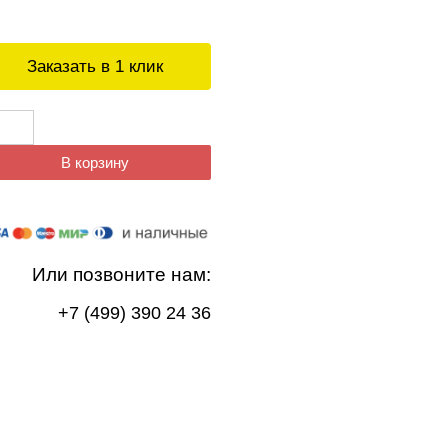
Заказать в 1 клик
В корзину
Или позвоните нам:
+7 (499) 390 24 36