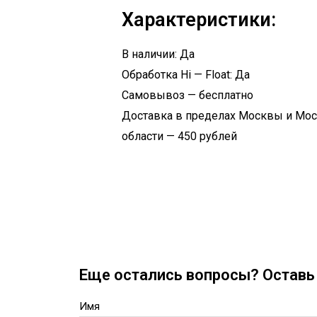
Характеристики:
В наличии: Да
Обработка Hi — Float: Да
Самовывоз — бесплатно
Доставка в пределах Москвы и Мо
области — 450 рублей
Еще остались вопросы? Оставь 
Имя