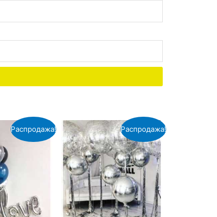
Распродажа!
Распродажа!