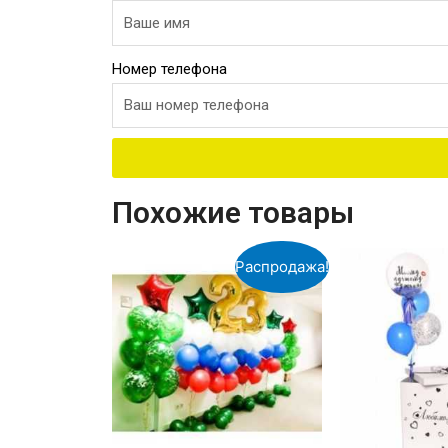
Номер телефона
Похожие товары
Распродажа!