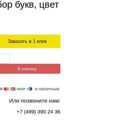
бор букв, цвет
Заказать в 1 клик
В корзину
Или позвоните нам:
+7 (499) 390 24 36