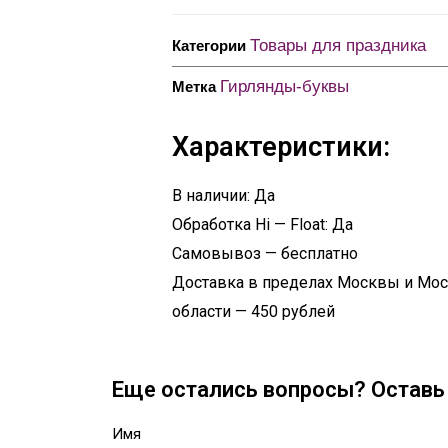
Товары для праздника
Категории
Гирлянды-буквы
Метка
Характеристики:
В наличии: Да
Обработка Hi — Float: Да
Самовывоз — бесплатно
Доставка в пределах Москвы и Мо
области — 450 рублей
Еще остались вопросы? Оставь 
Имя