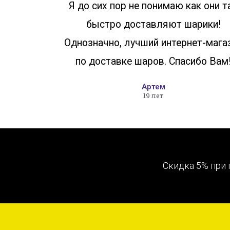
Я до сих пор не понимаю как они т
быстро доставляют шарики!
Однозначно, лучший интернет-мага
по доставке шаров. Спасибо Вам
Артем
19 лет
Скидка 5% при 