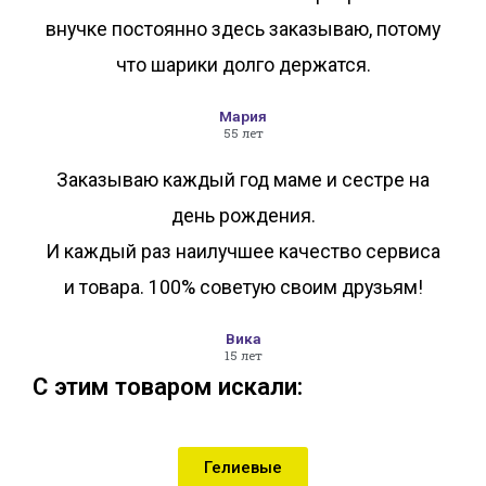
внучке постоянно здесь заказываю, потому
что шарики долго держатся.
Мария
55 лет
Заказываю каждый год маме и сестре на
день рождения.
И каждый раз наилучшее качество сервиса
и товара. 100% советую своим друзьям!
Вика
15 лет
С этим товаром искали:
Гелиевые