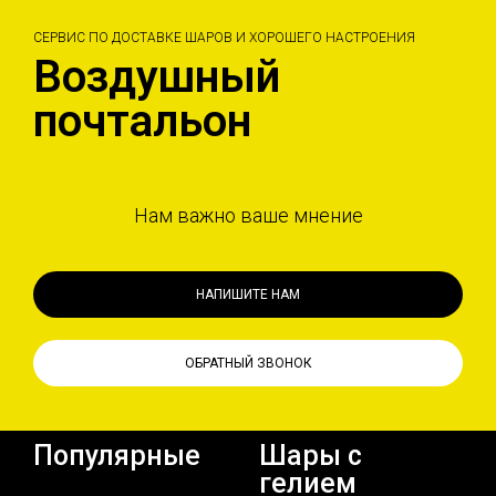
СЕРВИС ПО ДОСТАВКЕ ШАРОВ И ХОРОШЕГО НАСТРОЕНИЯ
Воздушный
почтальон
Нам важно ваше мнение
НАПИШИТЕ НАМ
ОБРАТНЫЙ ЗВОНОК
Популярные
Шары с
гелием