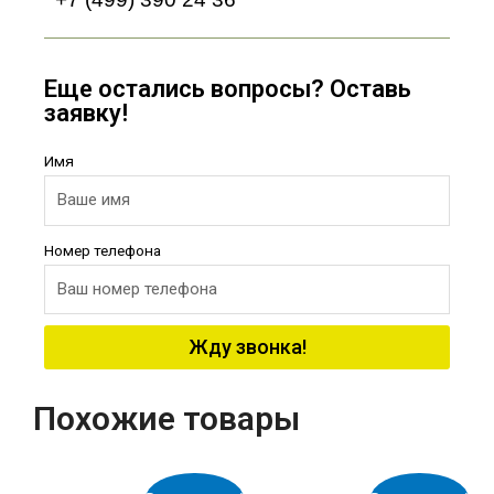
Еще остались вопросы? Оставь
заявку!
Имя
Номер телефона
Жду звонка!
Похожие товары