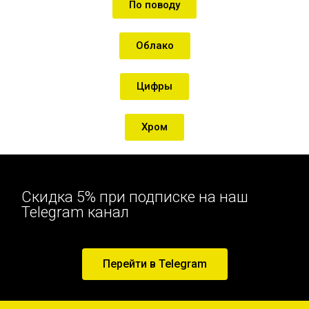
По поводу
Облако
Цифры
Хром
Скидка 5% при подписке на наш
Telegram канал
Перейти в Telegram