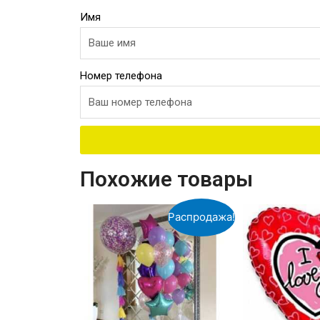
Имя
Номер телефона
Похожие товары
Распродажа!