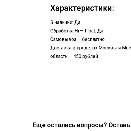
Характеристики:
В наличии: Да
Обработка Hi — Float: Да
Самовывоз — бесплатно
Доставка в пределах Москвы и Мо
области — 450 рублей
Еще остались вопросы? Оставь 