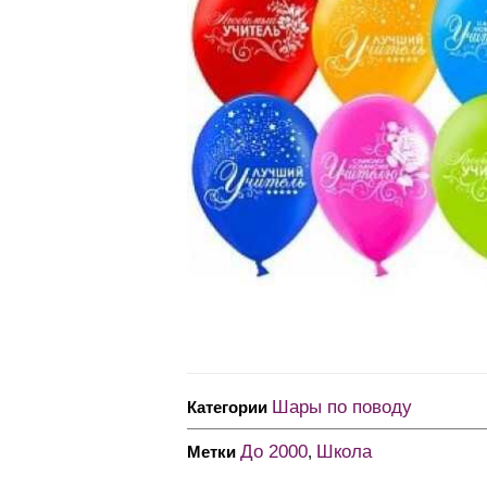
Шары по поводу
Категории
До 2000
Школа
Метки
,