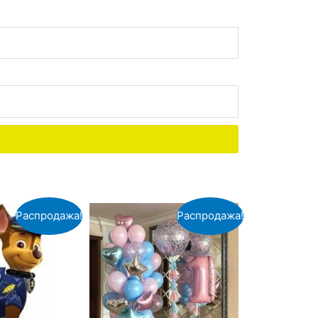
Распродажа!
Распродажа!