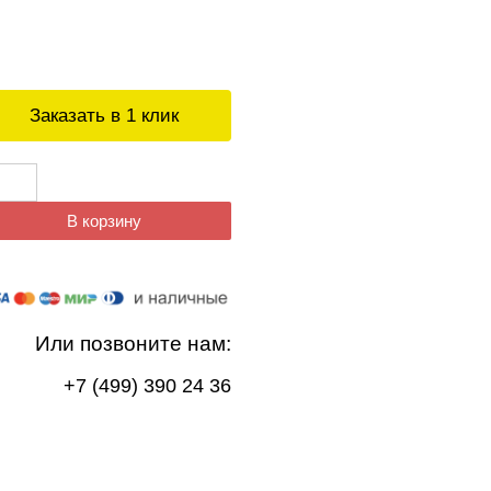
Заказать в 1 клик
В корзину
Или позвоните нам:
+7 (499) 390 24 36