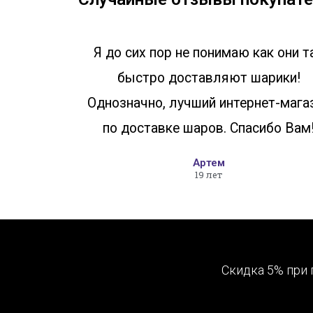
Я до сих пор не понимаю как они т
быстро доставляют шарики!
Однозначно, лучший интернет-мага
по доставке шаров. Спасибо Вам
Артем
19 лет
Скидка 5% при 