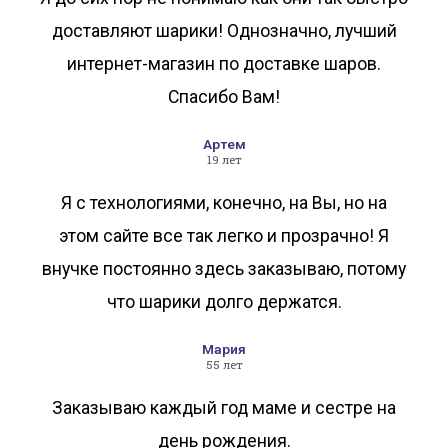
доставляют шарики! Однозначно, лучший
интернет-магазин по доставке шаров.
Спасибо Вам!
Артем
19 лет
Я с технологиями, конечно, на Вы, но на
этом сайте все так легко и прозрачно! Я
внучке постоянно здесь заказываю, потому
что шарики долго держатся.
Мария
55 лет
Заказываю каждый год маме и сестре на
день рождения.