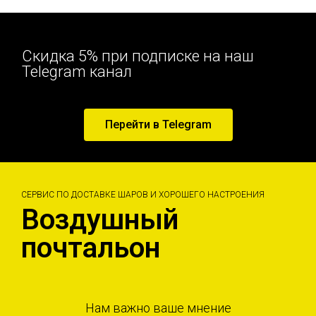
Скидка 5% при подписке на наш
Telegram канал
Перейти в Telegram
СЕРВИС ПО ДОСТАВКЕ ШАРОВ И ХОРОШЕГО НАСТРОЕНИЯ
Воздушный
почтальон
Нам важно ваше мнение