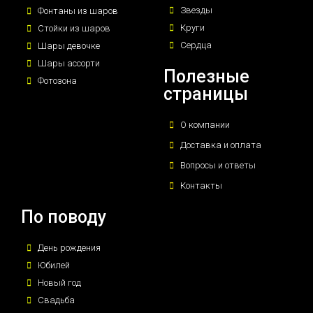
Звезды
Фонтаны из шаров
Круги
Стойки из шаров
Сердца
Шары девочке
Шары ассорти
Полезные
Фотозона
страницы
О компании
Доставка и оплата
Вопросы и ответы
Контакты
По поводу
День рождения
Юбилей
Новый год
Свадьба