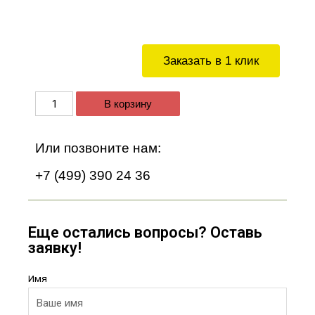
Заказать в 1 клик
В корзину
Или позвоните нам:
+7 (499) 390 24 36
Еще остались вопросы? Оставь
заявку!
Имя