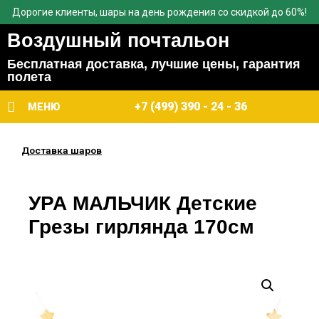
Дорогие клиенты, шары на день рождения со скидкой до 60%!
Воздушный почтальон
Бесплатная доставка, лучшие цены, гарантия
полета
+7 (499) 390 - 24 - 36
МЕНЮ
Доставка шаров
УРА МАЛЬЧИК Детские
Грезы гирлянда 170см