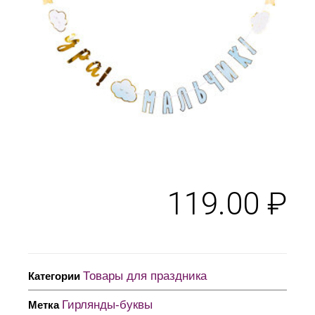
119.00
₽
Товары для праздника
Категории
Гирлянды-буквы
Метка