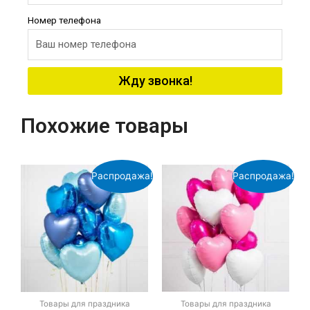
Номер телефона
Жду звонка!
Похожие товары
Распродажа!
Распродажа!
Товары для праздника
Товары для праздника