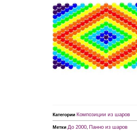
Композиции из шаров
Категории
До 2000
Панно из шаров
Метки
,