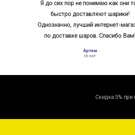
Я до сих пор не понимаю как они т
быстро доставляют шарики!
Однозначно, лучший интернет-мага
по доставке шаров. Спасибо Вам
Артем
19 лет
Скидка 5% при 