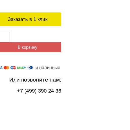
Заказать в 1 клик
В корзину
Или позвоните нам:
+7 (499) 390 24 36