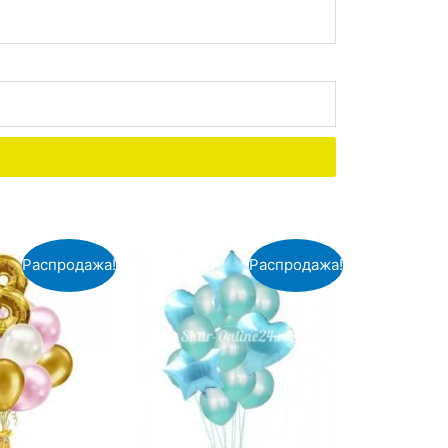
Распродажа!
Распродажа!