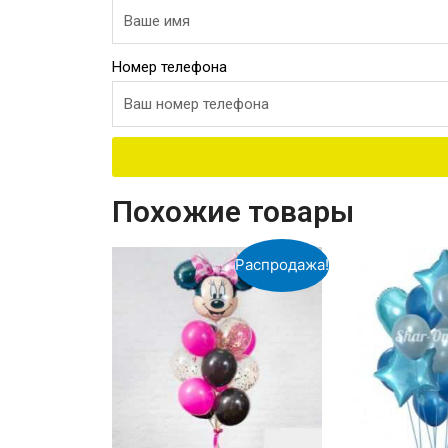
Номер телефона
Похожие товары
Распродажа!