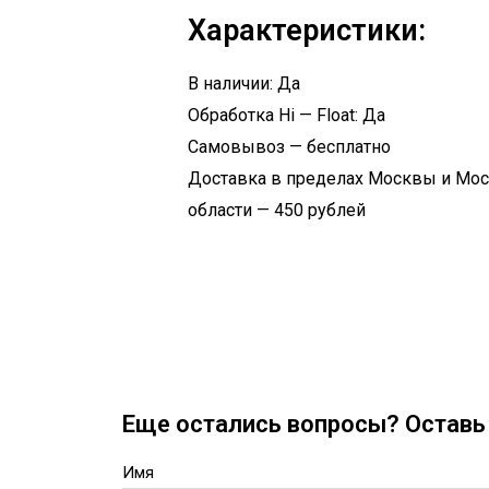
Характеристики:
В наличии: Да
Обработка Hi — Float: Да
Самовывоз — бесплатно
Доставка в пределах Москвы и Мо
области — 450 рублей
Еще остались вопросы? Оставь 
Имя