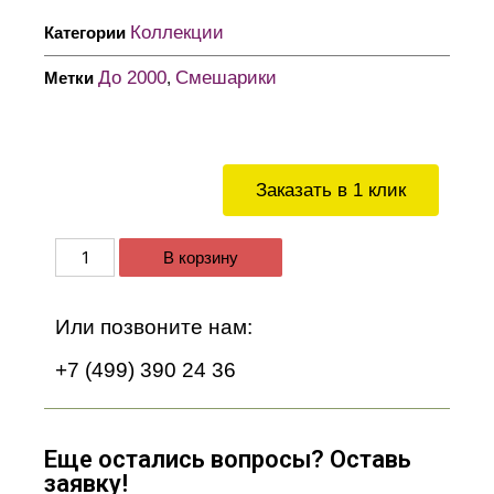
Коллекции
Категории
До 2000
Смешарики
Метки
,
Заказать в 1 клик
В корзину
Или позвоните нам:
+7 (499) 390 24 36
Еще остались вопросы? Оставь
заявку!