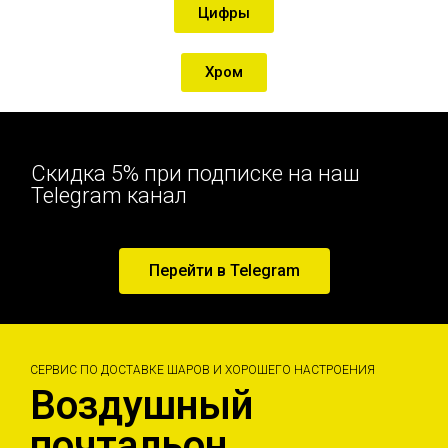
Цифры
Хром
Скидка 5% при подписке на наш
Telegram канал
Перейти в Telegram
СЕРВИС ПО ДОСТАВКЕ ШАРОВ И ХОРОШЕГО НАСТРОЕНИЯ
Воздушный
почтальон