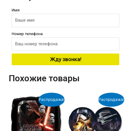
Имя
Номер телефона
Жду звонка!
Похожие товары
Распродажа!
Распродажа!