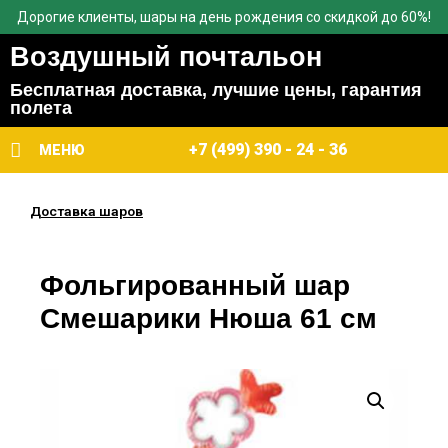
Дорогие клиенты, шары на день рождения со скидкой до 60%!
Воздушный почтальон
Бесплатная доставка, лучшие цены, гарантия
полета
+7 (499) 390 - 24 - 36
МЕНЮ
Доставка шаров
Фольгированный шар
Смешарики Нюша 61 см