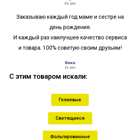
55 лет
Заказываю каждый год маме и сестре на
день рождения.
И каждый раз наилучшее качество сервиса
и товара. 100% советую своим друзьям!
Вика
15 лет
С этим товаром искали:
Гелиевые
Светящиеся
Фольгированные