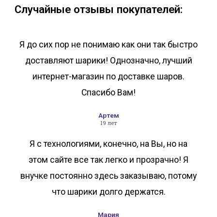
Случайные отзывы покупателей:
Я до сих пор не понимаю как они так быстро
доставляют шарики! Однозначно, лучший
интернет-магазин по доставке шаров.
Спасибо Вам!
Артем
19 лет
Я с технологиями, конечно, на Вы, но на
этом сайте все так легко и прозрачно! Я
внучке постоянно здесь заказываю, потому
что шарики долго держатся.
Мария