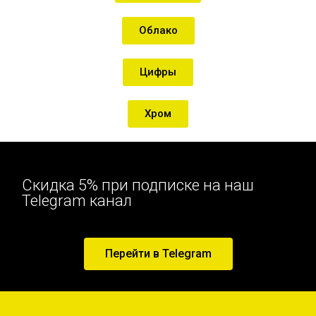
Облако
Цифры
Хром
Скидка 5% при подписке на наш
Telegram канал
Перейти в Telegram