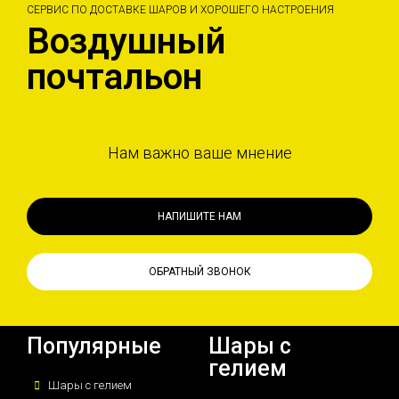
СЕРВИС ПО ДОСТАВКЕ ШАРОВ И ХОРОШЕГО НАСТРОЕНИЯ
Воздушный
почтальон
Нам важно ваше мнение
НАПИШИТЕ НАМ
ОБРАТНЫЙ ЗВОНОК
Популярные
Шары с
гелием
Шары с гелием