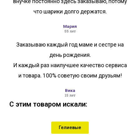
внучке постоянно здесь заказываю, потому
что шарики долго держатся.
Мария
55 лет
Заказываю каждый год маме и сестре на
день рождения.
И каждый раз наилучшее качество сервиса
и товара. 100% советую своим друзьям!
Вика
15 лет
С этим товаром искали:
Гелиевые