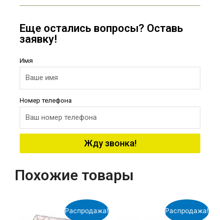
Еще остались вопросы? Оставь
заявку!
Имя
Номер телефона
Жду звонка!
Похожие товары
Распродажа!
Распродажа!