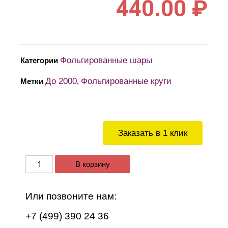
440.00
₽
Фольгированные шары
Категории
До 2000
Фольгированные круги
Метки
,
Заказать в 1 клик
В корзину
Или позвоните нам:
+7 (499) 390 24 36